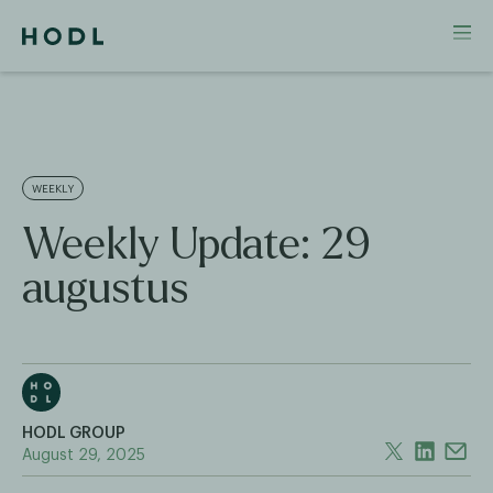
WEEKLY
Weekly Update: 29
augustus
HODL GROUP
August 29, 2025