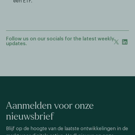
een ETF.
Follow us on our socials for the latest weekly
updates.
Aanmelden voor onze
nieuwsbrief
Blijf op de hoogte van de laatste ontwikkelingen in de