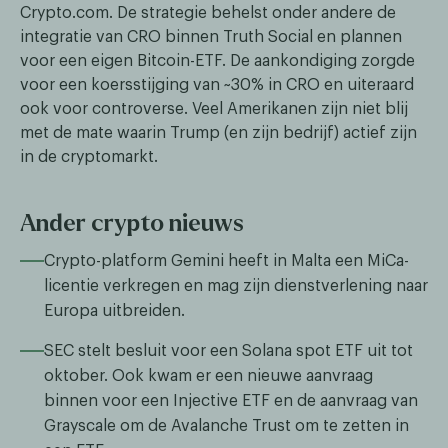
Crypto.com. De strategie behelst onder andere de
integratie van CRO binnen Truth Social en plannen
voor een eigen Bitcoin-ETF. De aankondiging zorgde
voor een koersstijging van ~30% in CRO en uiteraard
ook voor controverse. Veel Amerikanen zijn niet blij
met de mate waarin Trump (en zijn bedrijf) actief zijn
in de cryptomarkt.
Ander crypto nieuws
Crypto-platform Gemini heeft in Malta een MiCa-
licentie verkregen en mag zijn dienstverlening naar
Europa uitbreiden.
SEC stelt besluit voor een Solana spot ETF uit tot
oktober. Ook kwam er een nieuwe aanvraag
binnen voor een Injective ETF en de aanvraag van
Grayscale om de Avalanche Trust om te zetten in