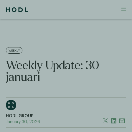
WEEKLY
Weekly Update: 30
januari
HODL GROUP
January 30, 2026