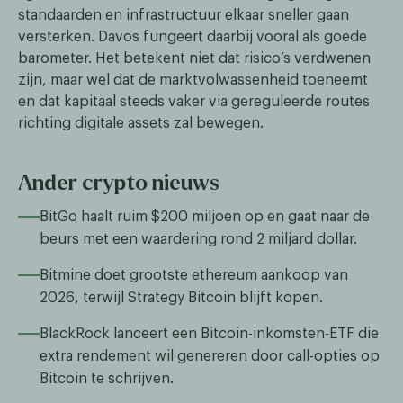
standaarden en infrastructuur elkaar sneller gaan
versterken. Davos fungeert daarbij vooral als goede
barometer. Het betekent niet dat risico’s verdwenen
zijn, maar wel dat de marktvolwassenheid toeneemt
en dat kapitaal steeds vaker via gereguleerde routes
richting digitale assets zal bewegen.
Ander crypto nieuws
BitGo haalt ruim $200 miljoen op en gaat naar de
beurs met een waardering rond 2 miljard dollar.
Bitmine doet grootste ethereum aankoop van
2026, terwijl Strategy Bitcoin blijft kopen.
BlackRock lanceert een Bitcoin-inkomsten-ETF die
extra rendement wil genereren door call-opties op
Bitcoin te schrijven.