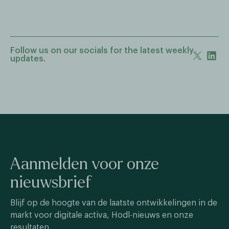
Follow us on our socials for the latest weekly
updates.
Aanmelden voor onze
nieuwsbrief
Blijf op de hoogte van de laatste ontwikkelingen in de
markt voor digitale activa, Hodl-nieuws en onze
resultaten.