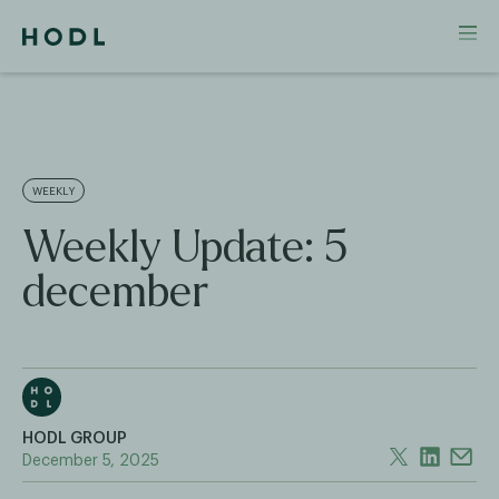
WEEKLY
Weekly Update: 5
december
HODL GROUP
December 5, 2025