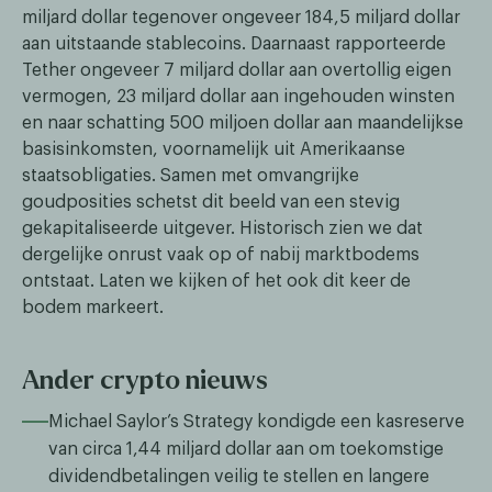
miljard dollar tegenover ongeveer 184,5 miljard dollar
aan uitstaande stablecoins. Daarnaast rapporteerde
Tether ongeveer 7 miljard dollar aan overtollig eigen
vermogen, 23 miljard dollar aan ingehouden winsten
en naar schatting 500 miljoen dollar aan maandelijkse
basisinkomsten, voornamelijk uit Amerikaanse
staatsobligaties. Samen met omvangrijke
goudposities schetst dit beeld van een stevig
gekapitaliseerde uitgever. Historisch zien we dat
dergelijke onrust vaak op of nabij marktbodems
ontstaat. Laten we kijken of het ook dit keer de
bodem markeert.
Ander crypto nieuws
Michael Saylor’s Strategy kondigde een kasreserve
van circa 1,44 miljard dollar aan om toekomstige
dividendbetalingen veilig te stellen en langere