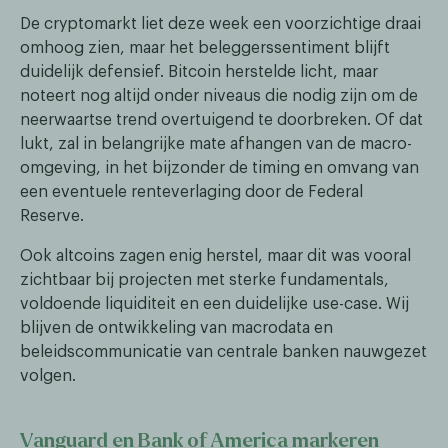
De cryptomarkt liet deze week een voorzichtige draai
omhoog zien, maar het beleggerssentiment blijft
duidelijk defensief. Bitcoin herstelde licht, maar
noteert nog altijd onder niveaus die nodig zijn om de
neerwaartse trend overtuigend te doorbreken. Of dat
lukt, zal in belangrijke mate afhangen van de macro-
omgeving, in het bijzonder de timing en omvang van
een eventuele renteverlaging door de Federal
Reserve.
Ook altcoins zagen enig herstel, maar dit was vooral
zichtbaar bij projecten met sterke fundamentals,
voldoende liquiditeit en een duidelijke use-case. Wij
blijven de ontwikkeling van macrodata en
beleidscommunicatie van centrale banken nauwgezet
volgen.
Vanguard en Bank of America markeren