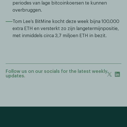
periodes van lage bitcoinkoersen te kunnen
overbruggen.
Tom Lee’s BitMine kocht deze week bijna 100.000
extra ETH en versterkt zo zijn lange­termijnpositie,
met inmiddels circa 3,7 miljoen ETH in bezit.
Follow us on our socials for the latest weekly
updates.