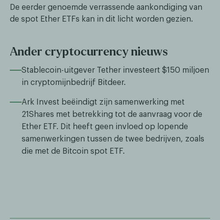
De eerder genoemde verrassende aankondiging van
de spot Ether ETFs kan in dit licht worden gezien.
Ander cryptocurrency nieuws
Stablecoin-uitgever Tether investeert $150 miljoen
in cryptomijnbedrijf Bitdeer.
Ark Invest beëindigt zijn samenwerking met
21Shares met betrekking tot de aanvraag voor de
Ether ETF. Dit heeft geen invloed op lopende
samenwerkingen tussen de twee bedrijven, zoals
die met de Bitcoin spot ETF.