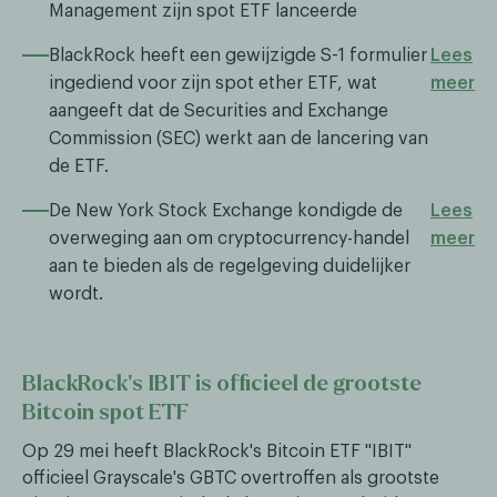
Management zijn spot ETF lanceerde
BlackRock heeft een gewijzigde S-1 formulier
Lees
ingediend voor zijn spot ether ETF, wat
meer
aangeeft dat de Securities and Exchange
Commission (SEC) werkt aan de lancering van
de ETF.
De New York Stock Exchange kondigde de
Lees
overweging aan om cryptocurrency-handel
meer
aan te bieden als de regelgeving duidelijker
wordt.
BlackRock's IBIT is officieel de grootste
Bitcoin spot ETF
Op 29 mei heeft BlackRock's Bitcoin ETF "IBIT"
officieel Grayscale's GBTC overtroffen als grootste