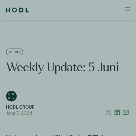
WEEKLY
Weekly Update: 5 Juni
HODL GROUP
June 5, 2024