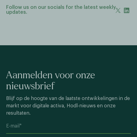
Follow us on our socials for the latest weekly
updates.
Aanmelden voor onze
nieuwsbrief
Blijf op de hoogte van de laatste ontwikkelingen in de
markt voor digitale activa, Hodl-nieuws en onze
resultaten.