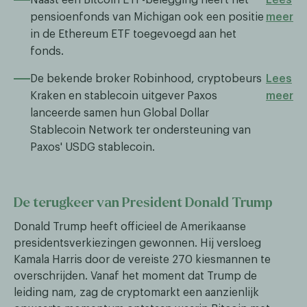
pensioenfonds van Michigan ook een positie
meer
in de Ethereum ETF toegevoegd aan het
fonds.
De bekende broker Robinhood, cryptobeurs
Lees
Kraken en stablecoin uitgever Paxos
meer
lanceerde samen hun Global Dollar
Stablecoin Network ter ondersteuning van
Paxos' USDG stablecoin.
De terugkeer van President Donald Trump
Donald Trump heeft officieel de Amerikaanse
presidentsverkiezingen gewonnen. Hij versloeg
Kamala Harris door de vereiste 270 kiesmannen te
overschrijden. Vanaf het moment dat Trump de
leiding nam, zag de cryptomarkt een aanzienlijk