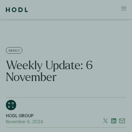
WEEKLY
Weekly Update: 6
November
HODL GROUP
November 6, 2024