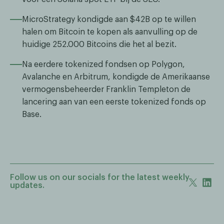
MicroStrategy kondigde aan $42B op te willen
halen om Bitcoin te kopen als aanvulling op de
huidige 252.000 Bitcoins die het al bezit.
Na eerdere tokenized fondsen op Polygon,
Avalanche en Arbitrum, kondigde de Amerikaanse
vermogensbeheerder Franklin Templeton de
lancering aan van een eerste tokenized fonds op
Base.
Follow us on our socials for the latest weekly
updates.