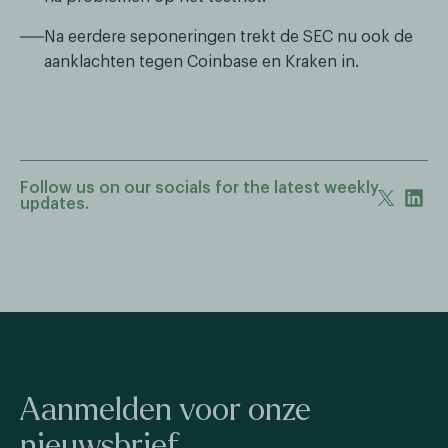
Na eerdere seponeringen trekt de SEC nu ook de
aanklachten tegen Coinbase en Kraken in.
Follow us on our socials for the latest weekly
updates.
Aanmelden voor onze
nieuwsbrief