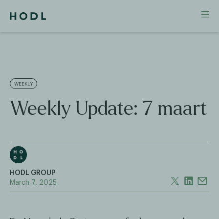
WEEKLY
Weekly Update: 7 maart
HODL GROUP
March 7, 2025