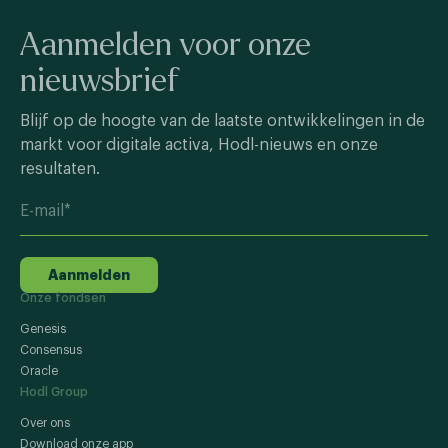
Aanmelden voor onze
nieuwsbrief
Blijf op de hoogte van de laatste ontwikkelingen in de
markt voor digitale activa, Hodl-nieuws en onze
resultaten.
Aanmelden
Onze fondsen
Genesis
Consensus
Oracle
Hodl Group
Over ons
Download onze app