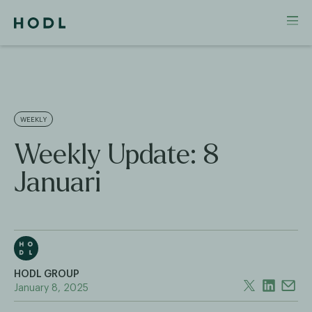
WEEKLY
Weekly Update: 8
Januari
HODL GROUP
January 8, 2025