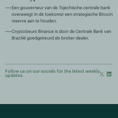
Een gouverneur van de Tsjechische centrale bank
overweegt in de toekomst een strategische Bitcoin
reserve aan te houden.
Cryptobeurs Binance is door de Centrale Bank van
Brazilië goedgekeurd als broker-dealer.
Follow us on our socials for the latest weekly
updates.