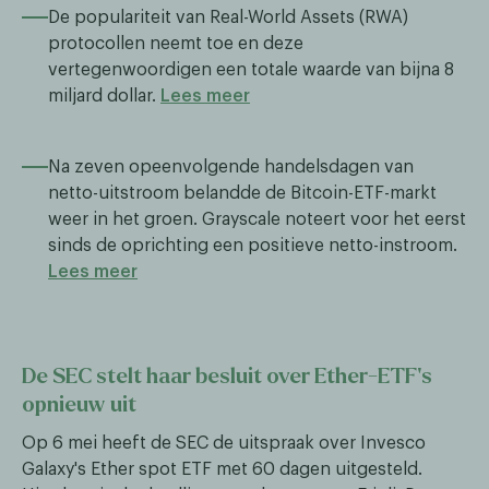
De populariteit van Real-World Assets (RWA)
protocollen neemt toe en deze
vertegenwoordigen een totale waarde van bijna 8
miljard dollar.
Lees meer
Na zeven opeenvolgende handelsdagen van
netto-uitstroom belandde de Bitcoin-ETF-markt
weer in het groen. Grayscale noteert voor het eerst
sinds de oprichting een positieve netto-instroom.
Lees meer
De SEC stelt haar besluit over Ether-ETF's
opnieuw uit
Op 6 mei heeft de SEC de uitspraak over Invesco
Galaxy's Ether spot ETF met 60 dagen uitgesteld.