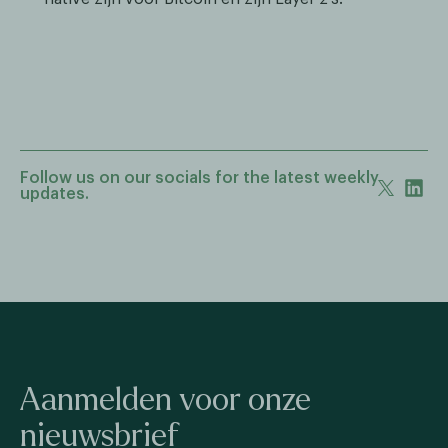
Follow us on our socials for the latest weekly
updates.
Aanmelden voor onze
nieuwsbrief