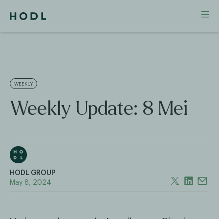
WEEKLY
Weekly Update: 8 Mei
HODL GROUP
May 8, 2024