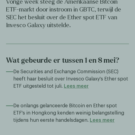
Vorige week steeg de Amerikaanse Bitcoin
ETF-markt door instroom in GBTC, terwijl de
SEC het besluit over de Ether spot ETF van
Invesco Galaxy uitstelde.
Wat gebeurde er tussen 1 en 8 mei?
De Securities and Exchange Commission (SEC)
heeft haar besluit over Invesco Galaxy's Ether spot
ETF uitgesteld tot juli.
Lees meer
De onlangs gelanceerde Bitcoin en Ether spot
ETF's in Hongkong kenden weinig belangstelling
tijdens hun eerste handelsdagen.
Lees meer