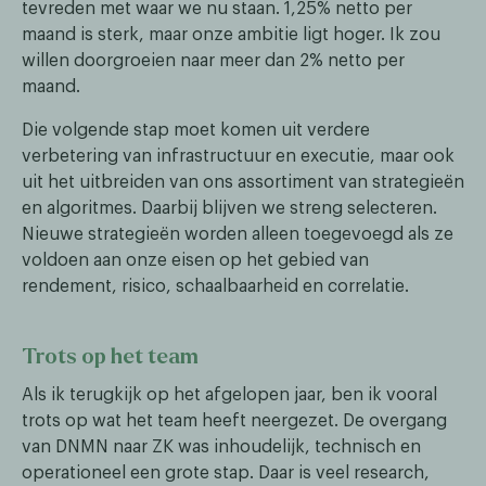
tevreden met waar we nu staan. 1,25% netto per
maand is sterk, maar onze ambitie ligt hoger. Ik zou
willen doorgroeien naar meer dan 2% netto per
maand.
Die volgende stap moet komen uit verdere
verbetering van infrastructuur en executie, maar ook
uit het uitbreiden van ons assortiment van strategieën
en algoritmes. Daarbij blijven we streng selecteren.
Nieuwe strategieën worden alleen toegevoegd als ze
voldoen aan onze eisen op het gebied van
rendement, risico, schaalbaarheid en correlatie.
Trots op het team
Als ik terugkijk op het afgelopen jaar, ben ik vooral
trots op wat het team heeft neergezet. De overgang
van DNMN naar ZK was inhoudelijk, technisch en
operationeel een grote stap. Daar is veel research,