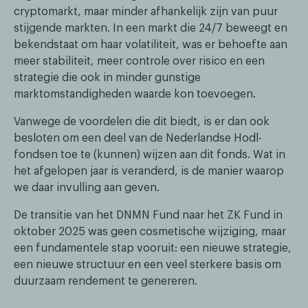
cryptomarkt, maar minder afhankelijk zijn van puur
stijgende markten. In een markt die 24/7 beweegt en
bekendstaat om haar volatiliteit, was er behoefte aan
meer stabiliteit, meer controle over risico en een
strategie die ook in minder gunstige
marktomstandigheden waarde kon toevoegen.
Vanwege de voordelen die dit biedt, is er dan ook
besloten om een deel van de Nederlandse Hodl-
fondsen toe te (kunnen) wijzen aan dit fonds. Wat in
het afgelopen jaar is veranderd, is de manier waarop
we daar invulling aan geven.
De transitie van het DNMN Fund naar het ZK Fund in
oktober 2025 was geen cosmetische wijziging, maar
een fundamentele stap vooruit: een nieuwe strategie,
een nieuwe structuur en een veel sterkere basis om
duurzaam rendement te genereren.