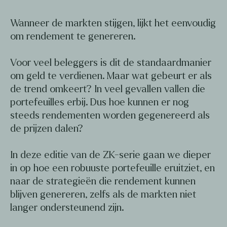
Wanneer de markten stijgen, lijkt het eenvoudig
om rendement te genereren.
Voor veel beleggers is dit de standaardmanier
om geld te verdienen. Maar wat gebeurt er als
de trend omkeert? In veel gevallen vallen die
portefeuilles erbij. Dus hoe kunnen er nog
steeds rendementen worden gegenereerd als
de prijzen dalen?
In deze editie van de ZK-serie gaan we dieper
in op hoe een robuuste portefeuille eruitziet, en
naar de strategieën die rendement kunnen
blijven genereren, zelfs als de markten niet
langer ondersteunend zijn.