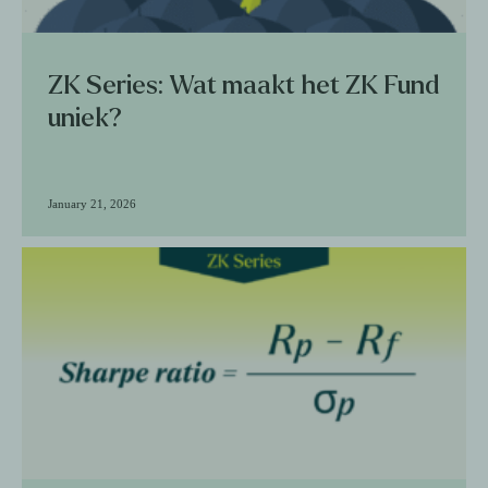
ZK Series: Wat maakt het ZK Fund
uniek?
January 21, 2026