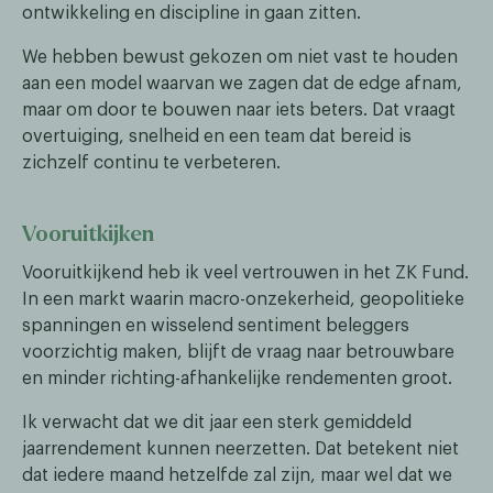
ontwikkeling en discipline in gaan zitten.
We hebben bewust gekozen om niet vast te houden
aan een model waarvan we zagen dat de edge afnam,
maar om door te bouwen naar iets beters. Dat vraagt
overtuiging, snelheid en een team dat bereid is
zichzelf continu te verbeteren.
Vooruitkijken
Vooruitkijkend heb ik veel vertrouwen in het ZK Fund.
In een markt waarin macro-onzekerheid, geopolitieke
spanningen en wisselend sentiment beleggers
voorzichtig maken, blijft de vraag naar betrouwbare
en minder richting-afhankelijke rendementen groot.
Ik verwacht dat we dit jaar een sterk gemiddeld
jaarrendement kunnen neerzetten. Dat betekent niet
dat iedere maand hetzelfde zal zijn, maar wel dat we