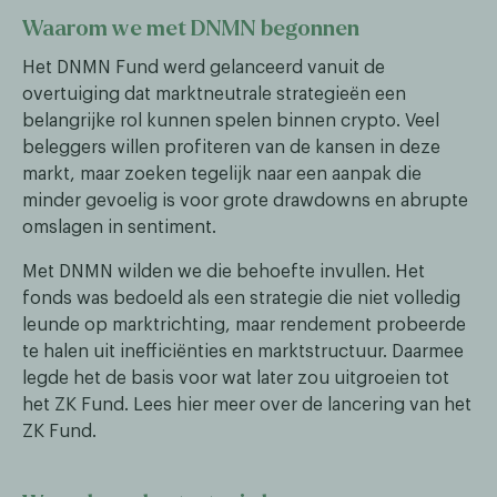
Waarom we met DNMN begonnen
Het DNMN Fund werd gelanceerd vanuit de
overtuiging dat marktneutrale strategieën een
belangrijke rol kunnen spelen binnen crypto. Veel
beleggers willen profiteren van de kansen in deze
markt, maar zoeken tegelijk naar een aanpak die
minder gevoelig is voor grote drawdowns en abrupte
omslagen in sentiment.
Met DNMN wilden we die behoefte invullen. Het
fonds was bedoeld als een strategie die niet volledig
leunde op marktrichting, maar rendement probeerde
te halen uit inefficiënties en marktstructuur. Daarmee
legde het de basis voor wat later zou uitgroeien tot
het ZK Fund. Lees hier meer over de lancering van het
ZK Fund.