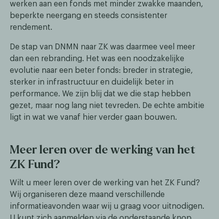
werken aan een fonds met minder zwakke maanden,
beperkte neergang en steeds consistenter
rendement.
De stap van DNMN naar ZK was daarmee veel meer
dan een rebranding. Het was een noodzakelijke
evolutie naar een beter fonds: breder in strategie,
sterker in infrastructuur en duidelijk beter in
performance. We zijn blij dat we die stap hebben
gezet, maar nog lang niet tevreden. De echte ambitie
ligt in wat we vanaf hier verder gaan bouwen.
Meer leren over de werking van het
ZK Fund?
Wilt u meer leren over de werking van het ZK Fund?
Wij organiseren deze maand verschillende
informatieavonden waar wij u graag voor uitnodigen.
U kunt zich aanmelden via de onderstaande knop.