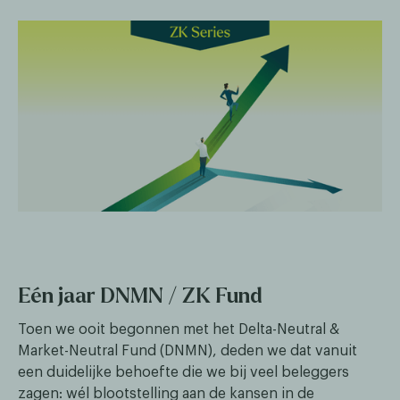
Eén jaar DNMN / ZK Fund
Toen we ooit begonnen met het Delta-Neutral &
Market-Neutral Fund (DNMN), deden we dat vanuit
een duidelijke behoefte die we bij veel beleggers
zagen: wél blootstelling aan de kansen in de