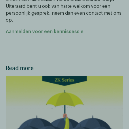
Uiteraard bent u ook van harte welkom voor een
persoonlijk gesprek, neem dan even contact met ons
op.
Aanmelden voor een kennissessie
Read more