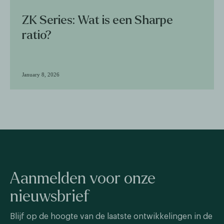
ZK Series: Wat is een Sharpe
ratio?
January 8, 2026
Aanmelden voor onze
nieuwsbrief
Blijf op de hoogte van de laatste ontwikkelingen in de