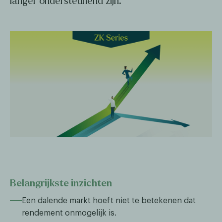
langer ondersteunend zijn.
Belangrijkste inzichten
Een dalende markt hoeft niet te betekenen dat
rendement onmogelijk is.