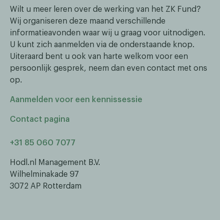
Wilt u meer leren over de werking van het ZK Fund?
Wij organiseren deze maand verschillende
informatieavonden waar wij u graag voor uitnodigen.
U kunt zich aanmelden via de onderstaande knop.
Uiteraard bent u ook van harte welkom voor een
persoonlijk gesprek, neem dan even contact met ons
op.
Aanmelden voor een kennissessie
Contact pagina
+31 85 060 7077
Hodl.nl Management B.V.
Wilhelminakade 97
3072 AP Rotterdam