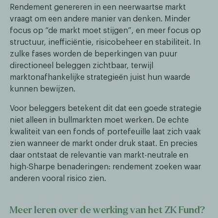
Rendement genereren in een neerwaartse markt
vraagt om een andere manier van denken. Minder
focus op “de markt moet stijgen”, en meer focus op
structuur, inefficiëntie, risicobeheer en stabiliteit. In
zulke fases worden de beperkingen van puur
directioneel beleggen zichtbaar, terwijl
marktonafhankelijke strategieën juist hun waarde
kunnen bewijzen.
Voor beleggers betekent dit dat een goede strategie
niet alleen in bullmarkten moet werken. De echte
kwaliteit van een fonds of portefeuille laat zich vaak
zien wanneer de markt onder druk staat. En precies
daar ontstaat de relevantie van markt-neutrale en
high-Sharpe benaderingen: rendement zoeken waar
anderen vooral risico zien.
Meer leren over de werking van het ZK Fund?