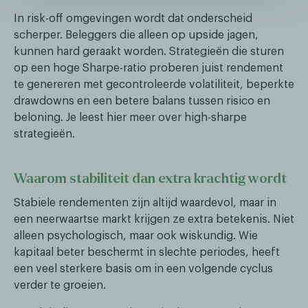
In risk-off omgevingen wordt dat onderscheid
scherper. Beleggers die alleen op upside jagen,
kunnen hard geraakt worden. Strategieën die sturen
op een hoge Sharpe-ratio proberen juist rendement
te genereren met gecontroleerde volatiliteit, beperkte
drawdowns en een betere balans tussen risico en
beloning. Je leest hier meer over high-sharpe
strategieën.
Waarom stabiliteit dan extra krachtig wordt
Stabiele rendementen zijn altijd waardevol, maar in
een neerwaartse markt krijgen ze extra betekenis. Niet
alleen psychologisch, maar ook wiskundig. Wie
kapitaal beter beschermt in slechte periodes, heeft
een veel sterkere basis om in een volgende cyclus
verder te groeien.