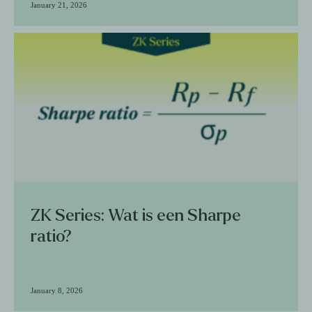
January 21, 2026
ZK Series: Wat is een Sharpe
ratio?
January 8, 2026