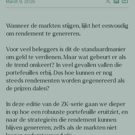
March 9, 2026
Wanneer de markten stijgen, lijkt het eenvoudig
om rendement te genereren.
Voor veel beleggers is dit de standaardmanier
om geld te verdienen. Maar wat gebeurt er als
de trend omkeert? In veel gevallen vallen die
portefeuilles erbij. Dus hoe kunnen er nog
steeds rendementen worden gegenereerd als
de prijzen dalen?
In deze editie van de ZK-serie gaan we dieper
in op hoe een robuuste portefeuille eruitziet, en
naar de strategieën die rendement kunnen
blijven genereren, zelfs als de markten niet