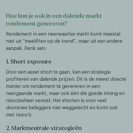
Hoe kun je ook in een dalende markt
rendement genereren?
Rendement in een neerwaartse markt komt meestal
niet uit “meeliften op de trend”, maar uit een andere
aanpak. Denk aan:
1. Short exposure
Door een asset short te gaan, kan een strategie
profiteren van dalende prijzen. Dit is de meest directe
manier om rendement te genereren in een
neergaande markt, maar ook één die goede timing en
risicobeheer vereist. Het shorten is voor veel
doorsnee beleggers niet weggelecht en komt ook
met risico’s.
2. Marktneutrale strategieën