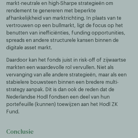
markt-neutrale en high-Sharpe strategieën om
rendement te genereren met beperkte
afhankelijkheid van marktrichting. In plaats van te
vertrouwen op een bullmarkt, ligt de focus op het
benutten van inefficiënties, funding opportunities,
spreads en andere structurele kansen binnen de
digitale asset markt.
Daardoor kan het fonds juist in risk-off of zijwaartse
markten een waardevolle rol vervullen. Niet als
vervanging van alle andere strategieën, maar als een
stabielere bouwsteen binnen een bredere multi-
strategy aanpak. Dit is dan ook de reden dat de
Nederlandse Hodl fondsen een deel van hun
portefeuille (kunnen) toewijzen aan het Hodl ZK
Fund.
Conclusie