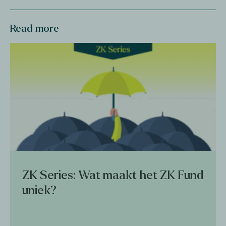
Read more
ZK Series: Wat maakt het ZK Fund
uniek?