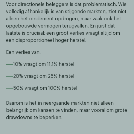
Voor directionele beleggers is dat problematisch. Wie
volledig afhankelijk is van stijgende markten, ziet niet
alleen het rendement opdrogen, maar vaak ook het
opgebouwde vermogen terugvallen. En juist dat
laatste is cruciaal: een groot verlies vraagt altijd om
een disproportioneel hoger herstel.
Een verlies van:
10% vraagt om 11,1% herstel
20% vraagt om 25% herstel
50% vraagt om 100% herstel
Daarom is het in neergaande markten niet alleen
belangrijk om kansen te vinden, maar vooral om grote
drawdowns te beperken.