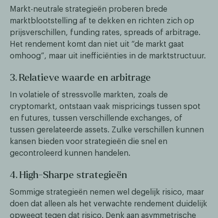
Markt-neutrale strategieën proberen brede
marktblootstelling af te dekken en richten zich op
prijsverschillen, funding rates, spreads of arbitrage.
Het rendement komt dan niet uit “de markt gaat
omhoog”, maar uit inefficiënties in de marktstructuur.
3. Relatieve waarde en arbitrage
In volatiele of stressvolle markten, zoals de
cryptomarkt, ontstaan vaak mispricings tussen spot
en futures, tussen verschillende exchanges, of
tussen gerelateerde assets. Zulke verschillen kunnen
kansen bieden voor strategieën die snel en
gecontroleerd kunnen handelen.
4. High-Sharpe strategieën
Sommige strategieën nemen wel degelijk risico, maar
doen dat alleen als het verwachte rendement duidelijk
opweegt tegen dat risico. Denk aan asymmetrische