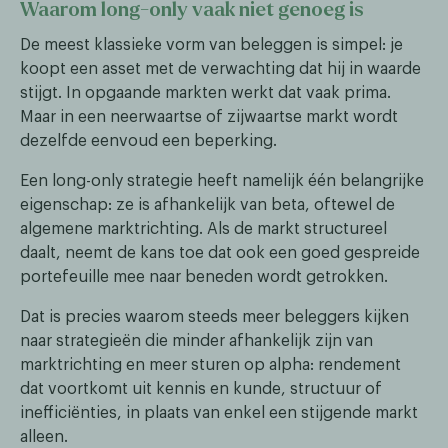
Waarom long-only vaak niet genoeg is
De meest klassieke vorm van beleggen is simpel: je
koopt een asset met de verwachting dat hij in waarde
stijgt. In opgaande markten werkt dat vaak prima.
Maar in een neerwaartse of zijwaartse markt wordt
dezelfde eenvoud een beperking.
Een long-only strategie heeft namelijk één belangrijke
eigenschap: ze is afhankelijk van beta, oftewel de
algemene marktrichting. Als de markt structureel
daalt, neemt de kans toe dat ook een goed gespreide
portefeuille mee naar beneden wordt getrokken.
Dat is precies waarom steeds meer beleggers kijken
naar strategieën die minder afhankelijk zijn van
marktrichting en meer sturen op alpha: rendement
dat voortkomt uit kennis en kunde, structuur of
inefficiënties, in plaats van enkel een stijgende markt
alleen.