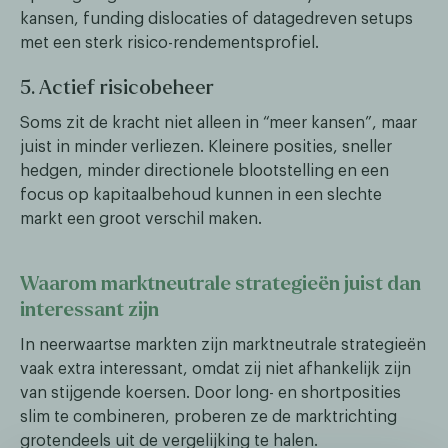
kansen, funding dislocaties of datagedreven setups
met een sterk risico-rendementsprofiel.
5. Actief risicobeheer
Soms zit de kracht niet alleen in “meer kansen”, maar
juist in minder verliezen. Kleinere posities, sneller
hedgen, minder directionele blootstelling en een
focus op kapitaalbehoud kunnen in een slechte
markt een groot verschil maken.
Waarom marktneutrale strategieën juist dan
interessant zijn
In neerwaartse markten zijn marktneutrale strategieën
vaak extra interessant, omdat zij niet afhankelijk zijn
van stijgende koersen. Door long- en shortposities
slim te combineren, proberen ze de marktrichting
grotendeels uit de vergelijking te halen.