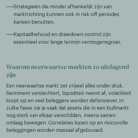
Strategieën die minder afhankelijk zijn van
marktrichting kunnen ook in risk-off periodes
kansen benutten.
Kapitaalbehoud en drawdown control zijn
essentieel voor lange termijn vermogensgroei.
Waarom neerwaartse markten zo uitdagend
zijn
Een neerwaartse markt zet vrijwel alles onder druk.
Sentiment verslechtert, liquiditeit neemt af, volatiliteit
loopt op en veel beleggers worden defensiever. In
zulke fases zie je vaak dat assets die in een bullmarkt
nog sterk van elkaar verschilden, ineens samen
omlaag bewegen. Correlaties lopen op en risicovolle
beleggingen worden massaal afgebouwd.