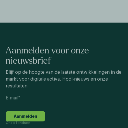
Aanmelden voor onze
nieuwsbrief
Blijf op de hoogte van de laatste ontwikkelingen in de
markt voor digitale activa, Hodl-nieuws en onze
resultaten.
Aanmelden
Onze fondsen