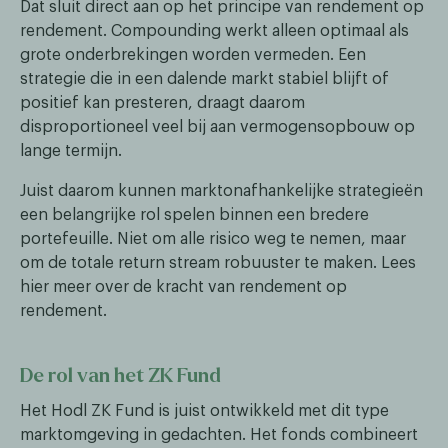
Dat sluit direct aan op het principe van rendement op
rendement. Compounding werkt alleen optimaal als
grote onderbrekingen worden vermeden. Een
strategie die in een dalende markt stabiel blijft of
positief kan presteren, draagt daarom
disproportioneel veel bij aan vermogensopbouw op
lange termijn.
Juist daarom kunnen marktonafhankelijke strategieën
een belangrijke rol spelen binnen een bredere
portefeuille. Niet om alle risico weg te nemen, maar
om de totale return stream robuuster te maken. Lees
hier meer over de kracht van rendement op
rendement.
De rol van het ZK Fund
Het Hodl ZK Fund is juist ontwikkeld met dit type
marktomgeving in gedachten. Het fonds combineert