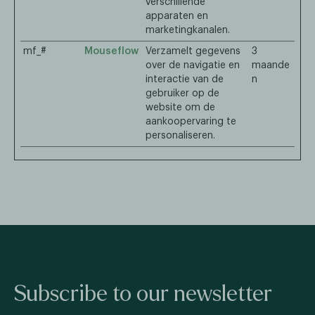
verschillende
apparaten en
marketingkanalen.
mf_#
Mouseflow
Verzamelt gegevens
3
over de navigatie en
maande
interactie van de
n
gebruiker op de
website om de
aankoopervaring te
personaliseren.
Subscribe to our newsletter