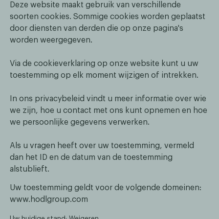
Deze website maakt gebruik van verschillende
soorten cookies. Sommige cookies worden geplaatst
door diensten van derden die op onze pagina's
worden weergegeven.
Via de cookieverklaring op onze website kunt u uw
toestemming op elk moment wijzigen of intrekken.
In ons privacybeleid vindt u meer informatie over wie
we zijn, hoe u contact met ons kunt opnemen en hoe
we persoonlijke gegevens verwerken.
Als u vragen heeft over uw toestemming, vermeld
dan het ID en de datum van de toestemming
alstublieft.
Uw toestemming geldt voor de volgende domeinen:
www.hodlgroup.com