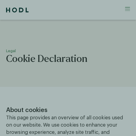
Legal
Cookie Declaration
About cookies
This page provides an overview of all cookies used
on our website. We use cookies to enhance your
browsing experience, analyze site traffic, and