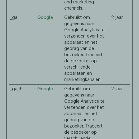
and marketing
channels.
_ga
Google
Gebruikt om
2 jaar
gegevens naar
Google Analytics te
verzenden over het
apparaat en het
gedrag van de
bezoeker. Traceert
de bezoeker op
verschillende
apparaten en
marketingkanalen.
_ga_#
Google
Gebruikt om
2 jaar
gegevens naar
Google Analytics te
verzenden over het
apparaat en het
gedrag van de
bezoeker. Traceert
de bezoeker op
verschillende