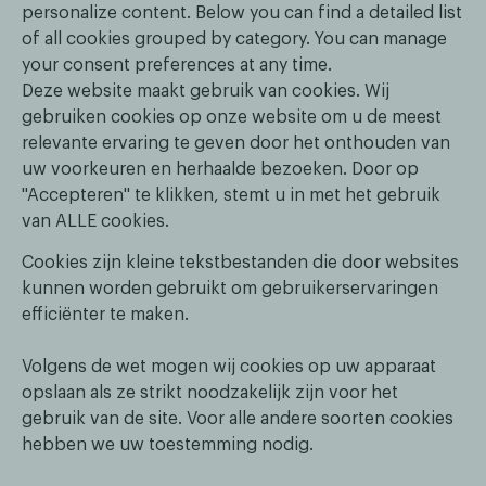
personalize content. Below you can find a detailed list
of all cookies grouped by category. You can manage
your consent preferences at any time.
Deze website maakt gebruik van cookies. Wij
gebruiken cookies op onze website om u de meest
relevante ervaring te geven door het onthouden van
uw voorkeuren en herhaalde bezoeken. Door op
"Accepteren" te klikken, stemt u in met het gebruik
van ALLE cookies.
Cookies zijn kleine tekstbestanden die door websites
kunnen worden gebruikt om gebruikerservaringen
efficiënter te maken.
Volgens de wet mogen wij cookies op uw apparaat
opslaan als ze strikt noodzakelijk zijn voor het
gebruik van de site. Voor alle andere soorten cookies
hebben we uw toestemming nodig.