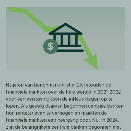
Na jaren van benchmarkinflatie (2%) stonden de
financiële markten over de hele wereld in 2021-2022
voor een verrassing toen de inflatie begon op te
lopen. Als gevolg daarvan begonnen centrale banken
hun rentetarieven te verhogen en maakten de
financiële markten een neergang door. Nu, in 2024,
zijn de belangrijkste centrale banken begonnen met