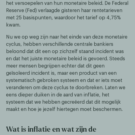
het versoepelen van hun monetaire beleid. De Federal
Reserve (Fed) verlaagde gisteren haar rentetarieven
met 25 basispunten, waardoor het tarief op 4,75%
kwam.
Nu we op weg zijn naar het einde van deze monetaire
cyclus, hebben verschillende centrale bankiers
beloond dat dit een op zichzelf staand incident was
en dat het juiste monetaire beleid is gevoerd. Steeds
meer mensen begrijpen echter dat dit geen
geïsoleerd incident is, maar een product van een
systematisch gebroken systeem en dat er iets moet
veranderen om deze cyclus te doorbreken. Laten we
eens dieper duiken in de aard van inflatie, het
systeem dat we hebben gecreëerd dat dit mogelijk
maakt en hoe je jezelf hiertegen moet beschermen.
Wat is inflatie en wat zijn de