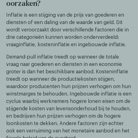
oorzaken?
Inflatie is een stijging van de prijs van goederen en
diensten of een daling van de waarde van geld. Dit
wordt veroorzaakt door verschillende factoren die in
drie categorieën kunnen worden onderverdeeld:
vraaginflatie, kosteninflatie en ingebouwde inflatie.
Demand-pull inflatie treedt op wanneer de totale
vraag naar goederen en diensten in een economie
groter is dan het beschikbare aanbod. Kosteninflatie
treedt op wanneer de productiekosten stijgen,
waardoor producenten hun prijzen verhogen om hun
winstmarges te behouden. Ingebouwde inflatie is een
cyclus waarbij werknemers hogere lonen eisen om de
stijgende kosten van levensonderhoud bij te houden,
en bedrijven hun prijzen verhogen om de hogere
loonkosten te dekken. Andere factoren zijn echter
ook een verruiming van het monetaire aanbod en het