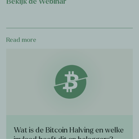
Bekijk de Webinar
Read more
Wat is de Bitcoin Halving en welke