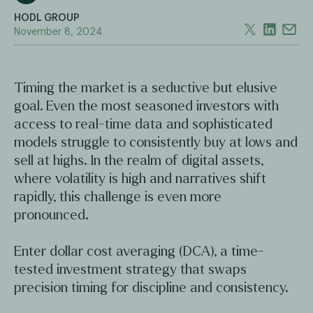
HODL GROUP
November 8, 2024
Timing the market is a seductive but elusive
goal. Even the most seasoned investors with
access to real-time data and sophisticated
models struggle to consistently buy at lows and
sell at highs. In the realm of digital assets,
where volatility is high and narratives shift
rapidly, this challenge is even more
pronounced.
Enter dollar cost averaging (DCA), a time-
tested investment strategy that swaps
precision timing for discipline and consistency.