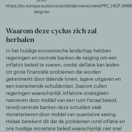
Bron:
https://ec.europa.eu/eurostat/databrowser/view/PRC_HICP_MAN
lang=en
Waarom deze cyclus zich zal
herhalen
In het huidige economische landschap hebben
regeringen en centrale banken de neiging om een
inflatoir beleid te voeren, omdat deflatie kan leiden
tot grote financiële problemen die worden
gekenmerkt door dalende lonen, lagere uitgaven en
een toenemende schuldenlast. Daarom zullen
regeringen waarschijnlijk inflatoire strategieën
nastreven door middel van een ruim fiscaal beleid,
terwijl centrale banken deze schulden vaak
monetariseren door middel van quantative easing.
Helaas betekent dit dat de problemen rond inflatie en
ons huidige monetaire beleid waarschijnlijk niet snel