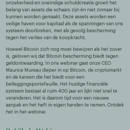
onzekerheid en oneindige schuldcreatie groeit het
belang van assets die schaars zijn én niet zomaar bij
kunnen worden gemaakt. Deze assets worden een
veilige haven voor kapitaal als de spanningen van ons
systeem doorbreken, met als gevolg bescherming
tegen het verlies van de koopkracht.
Hoewel Bitcoin zich nog moet bewijzen als het zover
is, geloven wij dat Bitcoin bescherming biedt tegen
geldontwaarding. In ons webinar gaat onze CEO
Maurice Mureau dieper in op Bitcoin, de cryptomarkt
en de kansen die het biedt voor een
belleggingsportefeuille. Het huidige financiële
systeem bestaat al ruim 400 jaar en lijkt niet snel te
veranderen. Het is daarom tijd voor een nieuwe
aanpak en het heft in eigen handen te nemen. Ontdek
het in het webinar.