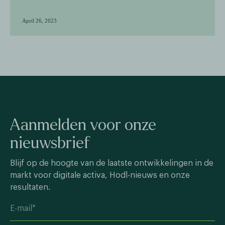
April 26, 2023
Aanmelden voor onze
nieuwsbrief
Blijf op de hoogte van de laatste ontwikkelingen in de
markt voor digitale activa, Hodl-nieuws en onze
resultaten.