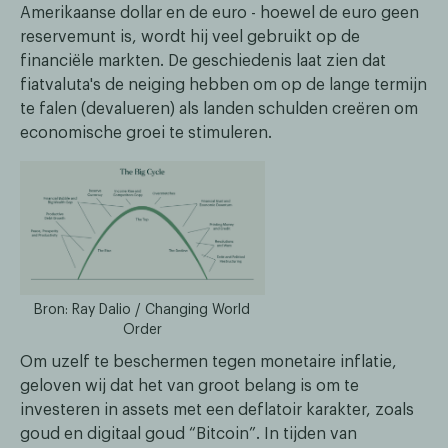
Amerikaanse dollar en de euro - hoewel de euro geen
reservemunt is, wordt hij veel gebruikt op de
financiële markten. De geschiedenis laat zien dat
fiatvaluta's de neiging hebben om op de lange termijn
te falen (devalueren) als landen schulden creëren om
economische groei te stimuleren.
Bron: Ray Dalio / Changing World
Order
Om uzelf te beschermen tegen monetaire inflatie,
geloven wij dat het van groot belang is om te
investeren in assets met een deflatoir karakter, zoals
goud en digitaal goud “Bitcoin”. In tijden van