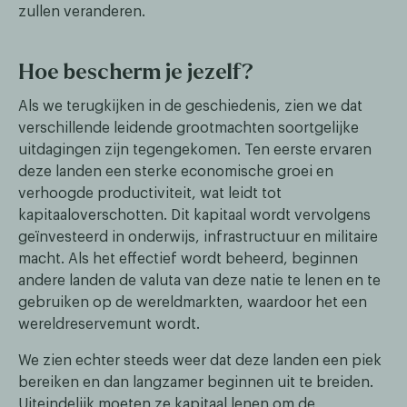
zullen veranderen.
Hoe bescherm je jezelf?
Als we terugkijken in de geschiedenis, zien we dat
verschillende leidende grootmachten soortgelijke
uitdagingen zijn tegengekomen. Ten eerste ervaren
deze landen een sterke economische groei en
verhoogde productiviteit, wat leidt tot
kapitaaloverschotten. Dit kapitaal wordt vervolgens
geïnvesteerd in onderwijs, infrastructuur en militaire
macht. Als het effectief wordt beheerd, beginnen
andere landen de valuta van deze natie te lenen en te
gebruiken op de wereldmarkten, waardoor het een
wereldreservemunt wordt.
We zien echter steeds weer dat deze landen een piek
bereiken en dan langzamer beginnen uit te breiden.
Uiteindelijk moeten ze kapitaal lenen om de