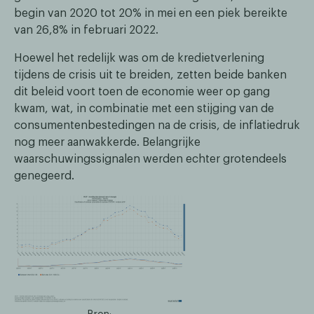
begin van 2020 tot 20% in mei en een piek bereikte
van 26,8% in februari 2022.
Hoewel het redelijk was om de kredietverlening
tijdens de crisis uit te breiden, zetten beide banken
dit beleid voort toen de economie weer op gang
kwam, wat, in combinatie met een stijging van de
consumentenbestedingen na de crisis, de inflatiedruk
nog meer aanwakkerde. Belangrijke
waarschuwingssignalen werden echter grotendeels
genegeerd.