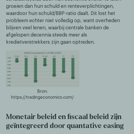
groeien dan hun schuld en renteverplichtingen,
waardoor hun schuld/BBP-ratio daalt. Dit lost het
probleem echter niet volledig op, want overheden
blijven veel lenen, waarbij centrale banken de
afgelopen decennia steeds meer als
kredietverstrekkers zijn gaan optreden.
Bron:
https://tradingeconomics.com/
Monetair beleid en fiscaal beleid zijn
geïntegreerd door quantative easing