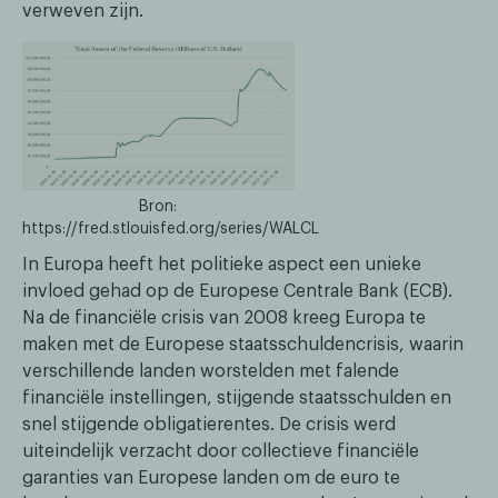
verweven zijn.
Bron:
https://fred.stlouisfed.org/series/WALCL
In Europa heeft het politieke aspect een unieke
invloed gehad op de Europese Centrale Bank (ECB).
Na de financiële crisis van 2008 kreeg Europa te
maken met de Europese staatsschuldencrisis, waarin
verschillende landen worstelden met falende
financiële instellingen, stijgende staatsschulden en
snel stijgende obligatierentes. De crisis werd
uiteindelijk verzacht door collectieve financiële
garanties van Europese landen om de euro te