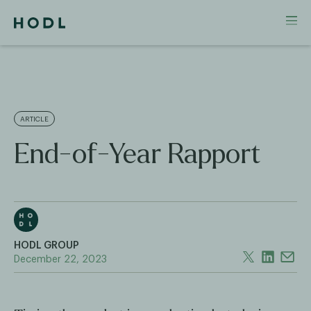
ARTICLE
End-of-Year Rapport
HODL GROUP
December 22, 2023