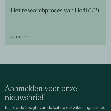
Het researchproces van Hodl (1/2)
April 26, 2023
Aanmelden voor onze
nieuwsbrief
Blijf op de hoogte van de laatste ontwikkelingen in de