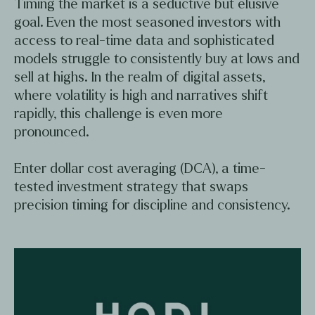
Timing the market is a seductive but elusive
goal. Even the most seasoned investors with
access to real-time data and sophisticated
models struggle to consistently buy at lows and
sell at highs. In the realm of digital assets,
where volatility is high and narratives shift
rapidly, this challenge is even more
pronounced.
Enter dollar cost averaging (DCA), a time-
tested investment strategy that swaps
precision timing for discipline and consistency.