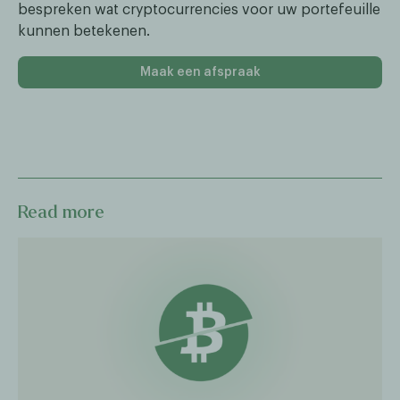
bespreken wat cryptocurrencies voor uw portefeuille
kunnen betekenen.
Maak een afspraak
Read more