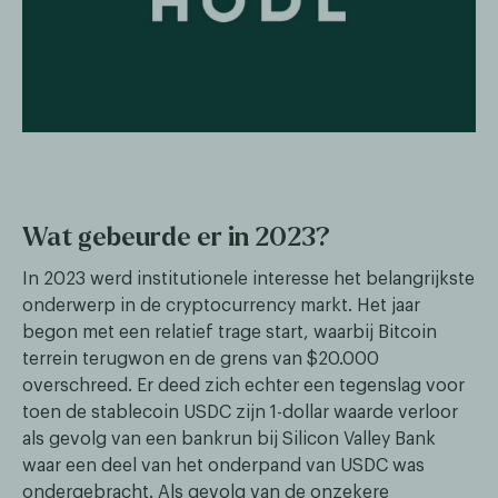
Wat gebeurde er in 2023?
In 2023 werd institutionele interesse het belangrijkste
onderwerp in de cryptocurrency markt. Het jaar
begon met een relatief trage start, waarbij Bitcoin
terrein terugwon en de grens van $20.000
overschreed. Er deed zich echter een tegenslag voor
toen de stablecoin USDC zijn 1-dollar waarde verloor
als gevolg van een bankrun bij Silicon Valley Bank
waar een deel van het onderpand van USDC was
ondergebracht. Als gevolg van de onzekere