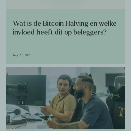
Wat is de Bitcoin Halving en welke
invloed heeft dit op beleggers?
July 27, 2023