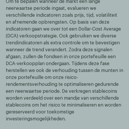
Om te bepalen wanneer de markt een lange
neerwaartse periode ingaat, evalueren we
verschillende indicatoren zoals prijs, tijd, volatiliteit
en afnemende opbrengsten. Op basis van deze
indicatoren gaan we over tot een Dollar-Cost Average
(DCA) verkoopstrategie. Ook gebruiken we diverse
trendindicatoren als extra controle om te bevestigen
wanneer de trend verandert. Zodra deze signalen
afgaan, zullen de fondsen in onze portefeuille een
DCA-verkoopplan ondergaan. Tijdens deze fase
herstellen we ook de verhouding tussen de munten in
onze portefeuille om onze risico-
rendementsverhouding te optimaliseren gedurende
een neerwaartse periode. De verkregen stablecoins
worden verdeeld over een mandje van verschillende
stablecoins om het risico te minimaliseren en worden
gereserveerd voor toekomstige
investeringsmogelijkheden.