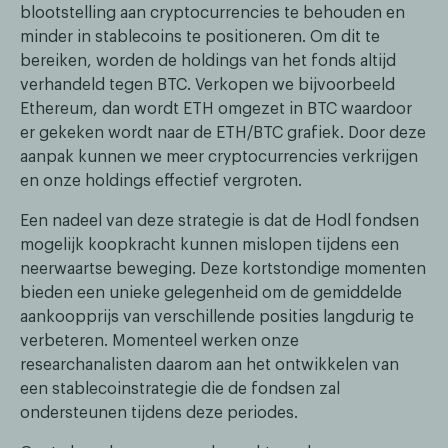
blootstelling aan cryptocurrencies te behouden en
minder in stablecoins te positioneren. Om dit te
bereiken, worden de holdings van het fonds altijd
verhandeld tegen BTC. Verkopen we bijvoorbeeld
Ethereum, dan wordt ETH omgezet in BTC waardoor
er gekeken wordt naar de ETH/BTC grafiek. Door deze
aanpak kunnen we meer cryptocurrencies verkrijgen
en onze holdings effectief vergroten.
Een nadeel van deze strategie is dat de Hodl fondsen
mogelijk koopkracht kunnen mislopen tijdens een
neerwaartse beweging. Deze kortstondige momenten
bieden een unieke gelegenheid om de gemiddelde
aankoopprijs van verschillende posities langdurig te
verbeteren. Momenteel werken onze
researchanalisten daarom aan het ontwikkelen van
een stablecoinstrategie die de fondsen zal
ondersteunen tijdens deze periodes.