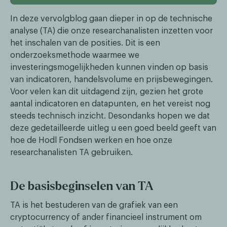
In deze vervolgblog gaan dieper in op de technische
analyse (TA) die onze researchanalisten inzetten voor
het inschalen van de posities. Dit is een
onderzoeksmethode waarmee we
investeringsmogelijkheden kunnen vinden op basis
van indicatoren, handelsvolume en prijsbewegingen.
Voor velen kan dit uitdagend zijn, gezien het grote
aantal indicatoren en datapunten, en het vereist nog
steeds technisch inzicht. Desondanks hopen we dat
deze gedetailleerde uitleg u een goed beeld geeft van
hoe de Hodl Fondsen werken en hoe onze
researchanalisten TA gebruiken.
De basisbeginselen van TA
TA is het bestuderen van de grafiek van een
cryptocurrency of ander financieel instrument om