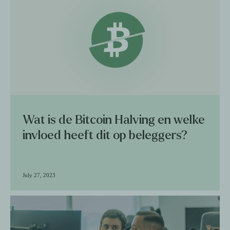
Wat is de Bitcoin Halving en welke
invloed heeft dit op beleggers?
July 27, 2023