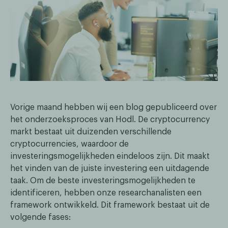
Vorige maand hebben wij een blog gepubliceerd over
het onderzoeksproces van Hodl. De cryptocurrency
markt bestaat uit duizenden verschillende
cryptocurrencies, waardoor de
investeringsmogelijkheden eindeloos zijn. Dit maakt
het vinden van de juiste investering een uitdagende
taak. Om de beste investeringsmogelijkheden te
identificeren, hebben onze researchanalisten een
framework ontwikkeld. Dit framework bestaat uit de
volgende fases: