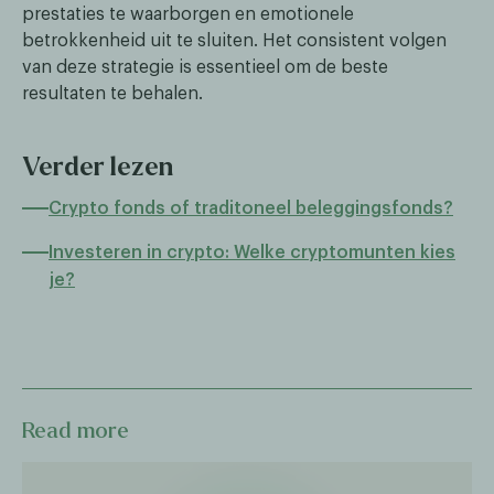
prestaties te waarborgen en emotionele
betrokkenheid uit te sluiten. Het consistent volgen
van deze strategie is essentieel om de beste
resultaten te behalen.
Verder lezen
Crypto fonds of traditoneel beleggingsfonds?
Investeren in crypto: Welke cryptomunten kies
je?
Read more