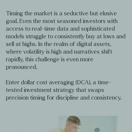
Timing the market is a seductive but elusive
goal. Even the most seasoned investors with
access to real-time data and sophisticated
models struggle to consistently buy at lows and
sell at highs. In the realm of digital assets,
where volatility is high and narratives shift
rapidly, this challenge is even more
pronounced.
Enter dollar cost averaging (DCA), a time-
tested investment strategy that swaps
precision timing for discipline and consistency.