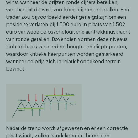
winst wanneer de prijzen ronde cijfers bereiken,
vandaar dat dit vaak voorkomt bij ronde getallen. Een
trader zou bijvoorbeeld eerder geneigd zijn om een
positie te verlaten bij 1.500 euro in plaats van 1.502
euro vanwege de psychologische aantrekkingskracht
van ronde getallen. Bovendien vormen deze niveaus
zich op basis van eerdere hoogte- en dieptepunten,
waardoor kritieke keerpunten worden gemarkeerd
wanneer de prijs zich in relatief onbekend terrein
bevindt.
Nadat de trend wordt afgewezen en er een correctie
plaatsvindt, zullen handelaren proberen een