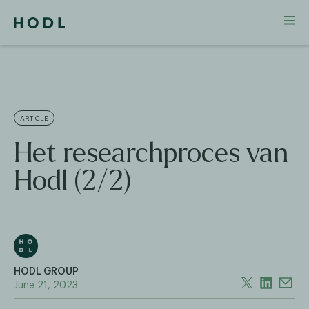
ARTICLE
Het researchproces van
Hodl (2/2)
HODL GROUP
June 21, 2023