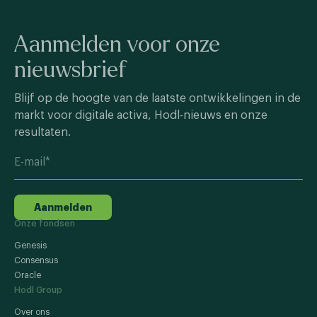
Aanmelden voor onze
nieuwsbrief
Blijf op de hoogte van de laatste ontwikkelingen in de
markt voor digitale activa, Hodl-nieuws en onze
resultaten.
Aanmelden
Onze fondsen
Genesis
Consensus
Oracle
Hodl Group
Over ons