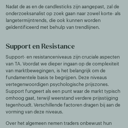
Nadat de as en de candlesticks zijn aangepast, zal de
onderzoeksanalist op zoek gaan naar zowel korte- als
langetermijntrends, die ook kunnen worden
geïdentificeerd met behulp van trendlijnen.
Support en Resistance
Support- en resistanceniveaus zijn cruciale aspecten
van TA. Voordat we dieper ingaan op de complexiteit
van marktbewegingen, is het belangrijk om de
fundamentele basis te begrijpen. Deze niveaus
vertegenwoordigen psychologische prijszones.
Support fungeert als een punt waar de markt typisch
omhoog gaat, terwijl weerstand verdere prijsstijging
tegenhoudt. Verschillende factoren dragen bij aan de
vorming van deze niveaus.
Over het algemeen nemen traders onbewust hun