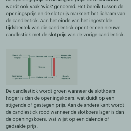
wordt ook vaak 'wick' genoemd. Het bereik tussen de
openingsprijs en de slotprijs markeert het lichaam van
de candlestick. Aan het einde van het ingestelde
tijdsbestek van die candlestick opent er een nieuwe
candlestick met de slotprijs van de vorige candlestick.
De candlestick wordt groen wanneer de slotkoers
hoger is dan de openingskoers, wat duidt op een
stijgende of gestegen prijs. Aan de andere kant wordt
de candlestick rood wanneer de slotkoers lager is dan
de openingskoers, wat wijst op een dalende of
gedaalde prijs.