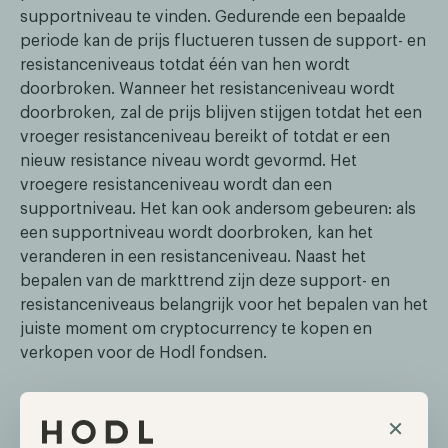
supportniveau te vinden. Gedurende een bepaalde
periode kan de prijs fluctueren tussen de support- en
resistanceniveaus totdat één van hen wordt
doorbroken. Wanneer het resistanceniveau wordt
doorbroken, zal de prijs blijven stijgen totdat het een
vroeger resistanceniveau bereikt of totdat er een
nieuw resistance niveau wordt gevormd. Het
vroegere resistanceniveau wordt dan een
supportniveau. Het kan ook andersom gebeuren: als
een supportniveau wordt doorbroken, kan het
veranderen in een resistanceniveau. Naast het
bepalen van de markttrend zijn deze support- en
resistanceniveaus belangrijk voor het bepalen van het
juiste moment om cryptocurrency te kopen en
verkopen voor de Hodl fondsen.
Trendlijnen
×