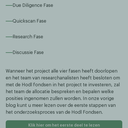
Due Diligence Fase
Quickscan Fase
Research Fase
Discussie Fase
Wanneer het project alle vier fasen heeft doorlopen
en het team van researchanalisten heeft besloten om
met de Hodl fondsen in het project te investeren, zal
het team de allocatie bespreken en bepalen welke
posities ingenomen zullen worden. In onze vorige
blog kunt u meer lezen over de eerste stappen van
het onderzoeksproces van de Hodl Fondsen.
Klik hier om het eerste deel te lezen