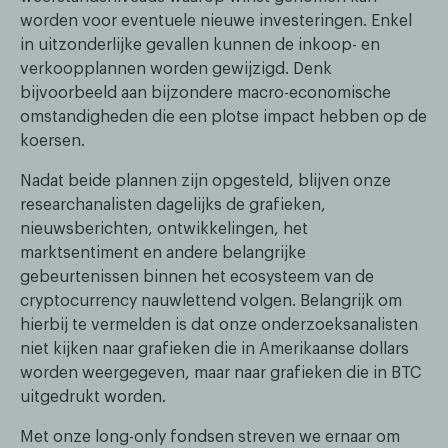
worden voor eventuele nieuwe investeringen. Enkel
in uitzonderlijke gevallen kunnen de inkoop- en
verkoopplannen worden gewijzigd. Denk
bijvoorbeeld aan bijzondere macro-economische
omstandigheden die een plotse impact hebben op de
koersen.
Nadat beide plannen zijn opgesteld, blijven onze
researchanalisten dagelijks de grafieken,
nieuwsberichten, ontwikkelingen, het
marktsentiment en andere belangrijke
gebeurtenissen binnen het ecosysteem van de
cryptocurrency nauwlettend volgen. Belangrijk om
hierbij te vermelden is dat onze onderzoeksanalisten
niet kijken naar grafieken die in Amerikaanse dollars
worden weergegeven, maar naar grafieken die in BTC
uitgedrukt worden.
Met onze long-only fondsen streven we ernaar om