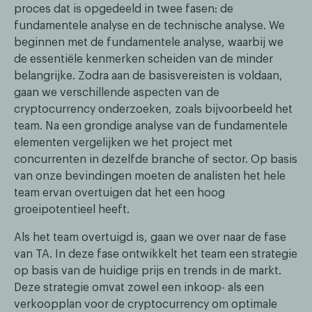
proces dat is opgedeeld in twee fasen: de
fundamentele analyse en de technische analyse. We
beginnen met de fundamentele analyse, waarbij we
de essentiële kenmerken scheiden van de minder
belangrijke. Zodra aan de basisvereisten is voldaan,
gaan we verschillende aspecten van de
cryptocurrency onderzoeken, zoals bijvoorbeeld het
team. Na een grondige analyse van de fundamentele
elementen vergelijken we het project met
concurrenten in dezelfde branche of sector. Op basis
van onze bevindingen moeten de analisten het hele
team ervan overtuigen dat het een hoog
groeipotentieel heeft.
Als het team overtuigd is, gaan we over naar de fase
van TA. In deze fase ontwikkelt het team een strategie
op basis van de huidige prijs en trends in de markt.
Deze strategie omvat zowel een inkoop- als een
verkoopplan voor de cryptocurrency om optimale