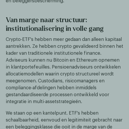
en beleggersbescherming.
Van marge naar structuur:
institutionalisering in volle gang
Crypto-ETF's hebben meer gedaan dan alleen kapitaal
aantrekken. Ze hebben crypto gevalideerd binnen het
kader van traditionele institutionele finance.
Adviseurs kunnen nu Bitcoin en Ethereum opnemen
in klantportefeuilles. Pensioenadviseurs ontwikkelen
allocatiemodellen waarin crypto structureel wordt
meegenomen. Custodians, risicomanagers en
compliance-afdelingen hebben inmiddels
gestandaardiseerde processen ontwikkeld voor
integratie in multi-assetstrategieën.
We staan op een kantelpunt. ETF's hebben
schaalbaarheid, eenvoud en legitimiteit gebracht naar
een beleggingsklasse die ooit in de marge van de