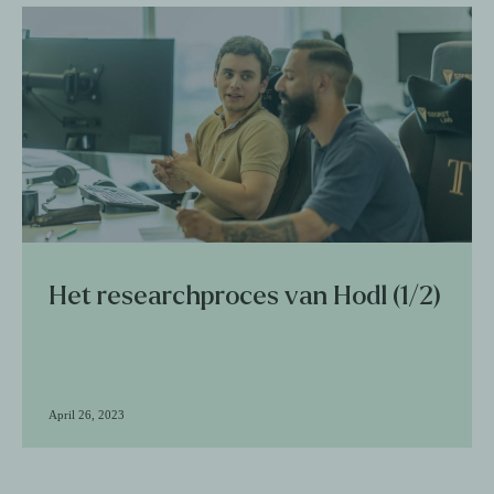
Het researchproces van Hodl (1/2)
April 26, 2023