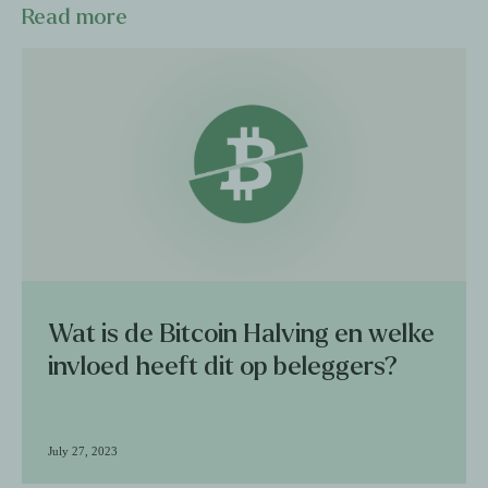
Read more
Wat is de Bitcoin Halving en welke
invloed heeft dit op beleggers?
July 27, 2023