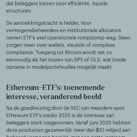
dat beleggers kiezen voor efficiënte, liquide
structuren.
De aantrekkingskracht is helder. Voor
vermogensbeheerders en institutionele allocators
nemen ETF's veel operationele rompslomp weg. Geen
zorgen meer over wallets, sleutels of complexe
compliance. Toegang tot Bitcoin wordt net zo
eenvoudig als het kopen van SPY of GLD, wat brede
opname in modelportefeuilles mogelijk maakt.
Ethereum-ETF's: toenemende
interesse, veranderend beeld
Na de goedkeuring door de SEC van meerdere spot
Ethereum ETF’s medio 2025 is de interesse van
beleggers sterk toegenomen. Vanaf juni 2025 hebben
deze producten gezamenlijk meer dan $10 miljard aan