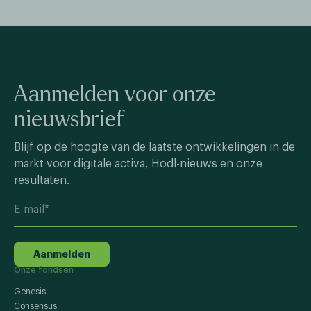
Aanmelden voor onze
nieuwsbrief
Blijf op de hoogte van de laatste ontwikkelingen in de
markt voor digitale activa, Hodl-nieuws en onze
resultaten.
Aanmelden
Onze fondsen
Genesis
Consensus