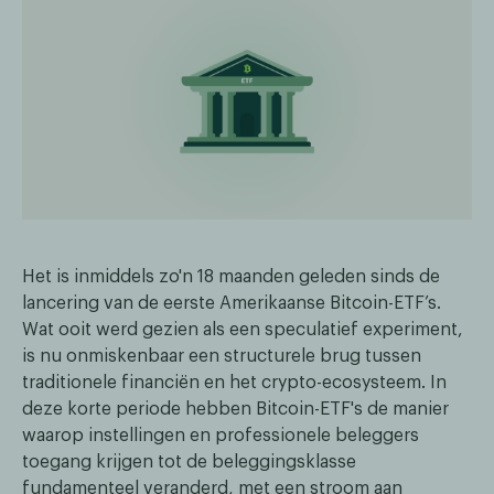
Het is inmiddels zo'n 18 maanden geleden sinds de
lancering van de eerste Amerikaanse Bitcoin-ETF’s.
Wat ooit werd gezien als een speculatief experiment,
is nu onmiskenbaar een structurele brug tussen
traditionele financiën en het crypto-ecosysteem. In
deze korte periode hebben Bitcoin-ETF's de manier
waarop instellingen en professionele beleggers
toegang krijgen tot de beleggingsklasse
fundamenteel veranderd, met een stroom aan