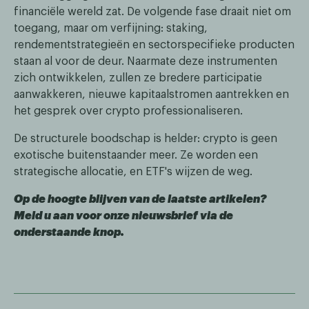
financiële wereld zat. De volgende fase draait niet om
toegang, maar om verfijning: staking,
rendementstrategieën en sectorspecifieke producten
staan al voor de deur. Naarmate deze instrumenten
zich ontwikkelen, zullen ze bredere participatie
aanwakkeren, nieuwe kapitaalstromen aantrekken en
het gesprek over crypto professionaliseren.
De structurele boodschap is helder: crypto is geen
exotische buitenstaander meer. Ze worden een
strategische allocatie, en ETF's wijzen de weg.
Op de hoogte blijven van de laatste artikelen?
Meld u aan voor onze nieuwsbrief via de
onderstaande knop.