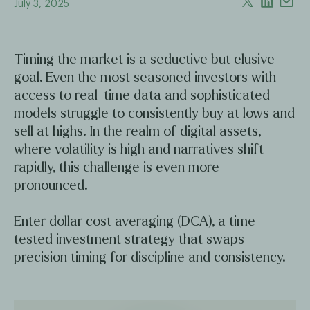
July 3, 2025
Timing the market is a seductive but elusive
goal. Even the most seasoned investors with
access to real-time data and sophisticated
models struggle to consistently buy at lows and
sell at highs. In the realm of digital assets,
where volatility is high and narratives shift
rapidly, this challenge is even more
pronounced.
Enter dollar cost averaging (DCA), a time-
tested investment strategy that swaps
precision timing for discipline and consistency.