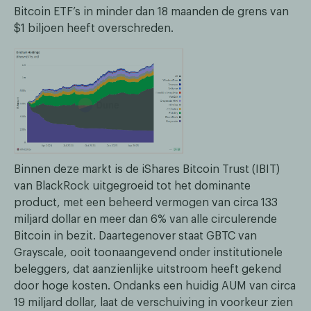
Bitcoin ETF’s in minder dan 18 maanden de grens van
$1 biljoen heeft overschreden.
Binnen deze markt is de iShares Bitcoin Trust (IBIT)
van BlackRock uitgegroeid tot het dominante
product, met een beheerd vermogen van circa 133
miljard dollar en meer dan 6% van alle circulerende
Bitcoin in bezit. Daartegenover staat GBTC van
Grayscale, ooit toonaangevend onder institutionele
beleggers, dat aanzienlijke uitstroom heeft gekend
door hoge kosten. Ondanks een huidig AUM van circa
19 miljard dollar, laat de verschuiving in voorkeur zien