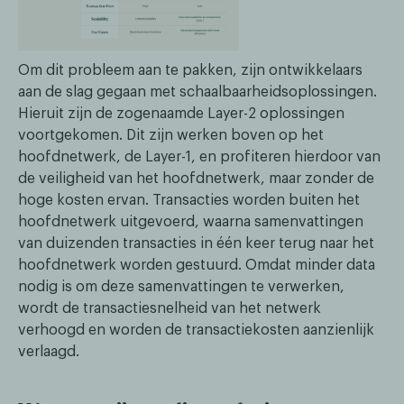
Om dit probleem aan te pakken, zijn ontwikkelaars
aan de slag gegaan met schaalbaarheidsoplossingen.
Hieruit zijn de zogenaamde Layer-2 oplossingen
voortgekomen. Dit zijn werken boven op het
hoofdnetwerk, de Layer-1, en profiteren hierdoor van
de veiligheid van het hoofdnetwerk, maar zonder de
hoge kosten ervan. Transacties worden buiten het
hoofdnetwerk uitgevoerd, waarna samenvattingen
van duizenden transacties in één keer terug naar het
hoofdnetwerk worden gestuurd. Omdat minder data
nodig is om deze samenvattingen te verwerken,
wordt de transactiesnelheid van het netwerk
verhoogd en worden de transactiekosten aanzienlijk
verlaagd.