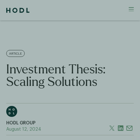
ARTICLE
Investment Thesis:
Scaling Solutions
HODL GROUP
August 12, 2024