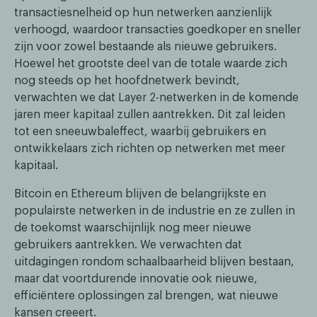
transactiesnelheid op hun netwerken aanzienlijk
verhoogd, waardoor transacties goedkoper en sneller
zijn voor zowel bestaande als nieuwe gebruikers.
Hoewel het grootste deel van de totale waarde zich
nog steeds op het hoofdnetwerk bevindt,
verwachten we dat Layer 2-netwerken in de komende
jaren meer kapitaal zullen aantrekken. Dit zal leiden
tot een sneeuwbaleffect, waarbij gebruikers en
ontwikkelaars zich richten op netwerken met meer
kapitaal.
Bitcoin en Ethereum blijven de belangrijkste en
populairste netwerken in de industrie en ze zullen in
de toekomst waarschijnlijk nog meer nieuwe
gebruikers aantrekken. We verwachten dat
uitdagingen rondom schaalbaarheid blijven bestaan,
maar dat voortdurende innovatie ook nieuwe,
efficiëntere oplossingen zal brengen, wat nieuwe
kansen creeert.