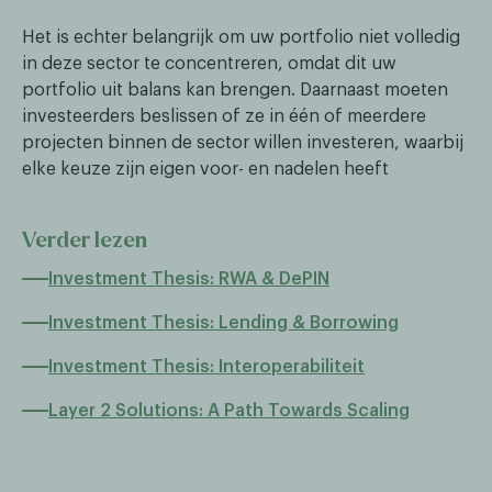
Het is echter belangrijk om uw portfolio niet volledig
in deze sector te concentreren, omdat dit uw
portfolio uit balans kan brengen. Daarnaast moeten
investeerders beslissen of ze in één of meerdere
projecten binnen de sector willen investeren, waarbij
elke keuze zijn eigen voor- en nadelen heeft
Verder lezen
Investment Thesis: RWA & DePIN
Investment Thesis: Lending & Borrowing
Investment Thesis: Interoperabiliteit
Layer 2 Solutions: A Path Towards Scaling