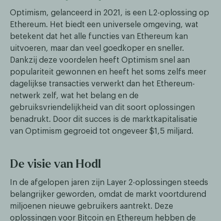
Optimism, gelanceerd in 2021, is een L2-oplossing op
Ethereum. Het biedt een universele omgeving, wat
betekent dat het alle functies van Ethereum kan
uitvoeren, maar dan veel goedkoper en sneller.
Dankzij deze voordelen heeft Optimism snel aan
populariteit gewonnen en heeft het soms zelfs meer
dagelijkse transacties verwerkt dan het Ethereum-
netwerk zelf, wat het belang en de
gebruiksvriendelijkheid van dit soort oplossingen
benadrukt. Door dit succes is de marktkapitalisatie
van Optimism gegroeid tot ongeveer $1,5 miljard.
De visie van Hodl
In de afgelopen jaren zijn Layer 2-oplossingen steeds
belangrijker geworden, omdat de markt voortdurend
miljoenen nieuwe gebruikers aantrekt. Deze
oplossingen voor Bitcoin en Ethereum hebben de