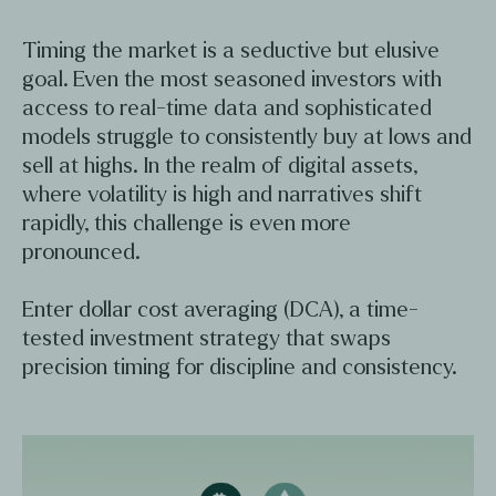
Timing the market is a seductive but elusive
goal. Even the most seasoned investors with
access to real-time data and sophisticated
models struggle to consistently buy at lows and
sell at highs. In the realm of digital assets,
where volatility is high and narratives shift
rapidly, this challenge is even more
pronounced.
Enter dollar cost averaging (DCA), a time-
tested investment strategy that swaps
precision timing for discipline and consistency.