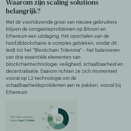
Waarom zijn scaling solutions
belangrijk?
Met de voortdurende groei van nieuwe gebruikers
blijven de congestieproblemen op Bitcoin en
Ethereum een uitdaging. Het opschalen van de
hoofdblockchains is complex gebleken, omdat dit
leidt tot het "Blockchain Trilemma" – het balanceren
van drie essentiële elementen van
blockchaintechnologie: veiligheid, schaalbaarheid en
decentralisatie. Daarom richten ze zich momenteel
vooral op L2-technologie om de
schaalbaarheidsproblemen aan te pakken, vooral bij
Ethereum