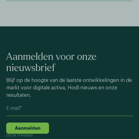
Aanmelden voor onze
nieuwsbrief
Blijf op de hoogte van de laatste ontwikkelingen in de
markt voor digitale activa, Hodl-nieuws en onze
resultaten.
Aanmelden
Onze fondsen