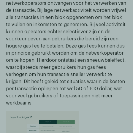
netwerkoperators ontvangen voor het verwerken van
de transactie. Bij lage netwerkactiviteit worden vrijwel
alle transacties in een blok opgenomen om het blok
te vullen en inkomsten te genereren. Bij veel activiteit
kunnen operators echter selectiever zijn en de
voorkeur geven aan gebruikers die bereid zijn een
hogere gas fee te betalen. Deze gas fees kunnen dus
in principe gebruikt worden om de netwerkoperator
om te kopen. Hierdoor ontstaat een sneeuwbaleffect,
waarbij steeds meer gebruikers hun gas fees
verhogen om hun transactie sneller verwerkt te
krijgen. Dit heeft geleid tot situaties waarin de kosten
per transactie opliepen tot wel 50 of 100 dollar, wat
voor veel gebruikers of toepassingen niet meer
werkbaar is.