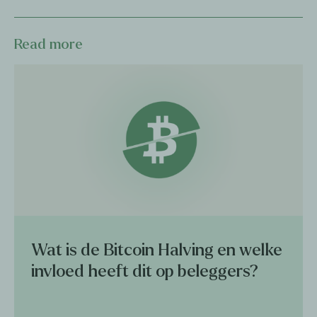
Read more
Wat is de Bitcoin Halving en welke
invloed heeft dit op beleggers?