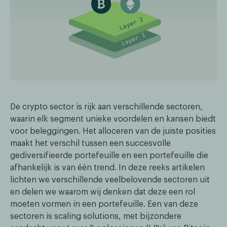
De crypto sector is rijk aan verschillende sectoren,
waarin elk segment unieke voordelen en kansen biedt
voor beleggingen. Het alloceren van de juiste posities
maakt het verschil tussen een succesvolle
gediversifieerde portefeuille en een portefeuille die
afhankelijk is van één trend. In deze reeks artikelen
lichten we verschillende veelbelovende sectoren uit
en delen we waarom wij denken dat deze een rol
moeten vormen in een portefeuille. Een van deze
sectoren is scaling solutions, met bijzondere