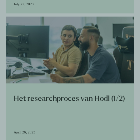
July 27, 2023
Het researchproces van Hodl (1/2)
April 26, 2023