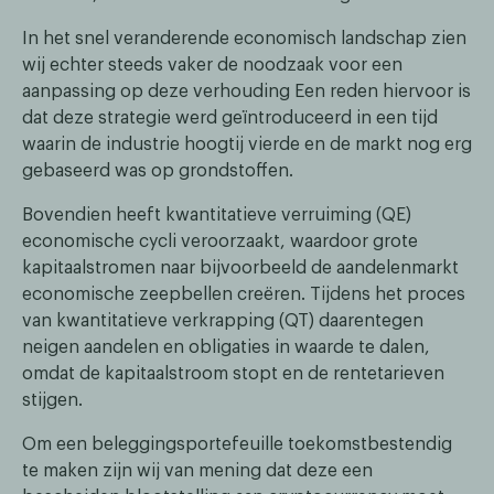
In het snel veranderende economisch landschap zien
wij echter steeds vaker de noodzaak voor een
aanpassing op deze verhouding Een reden hiervoor is
dat deze strategie werd geïntroduceerd in een tijd
waarin de industrie hoogtij vierde en de markt nog erg
gebaseerd was op grondstoffen.
Bovendien heeft kwantitatieve verruiming (QE)
economische cycli veroorzaakt, waardoor grote
kapitaalstromen naar bijvoorbeeld de aandelenmarkt
economische zeepbellen creëren. Tijdens het proces
van kwantitatieve verkrapping (QT) daarentegen
neigen aandelen en obligaties in waarde te dalen,
omdat de kapitaalstroom stopt en de rentetarieven
stijgen.
Om een beleggingsportefeuille toekomstbestendig
te maken zijn wij van mening dat deze een