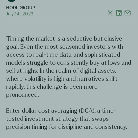
HODL GROUP
July 14, 2023
Timing the market is a seductive but elusive
goal. Even the most seasoned investors with
access to real-time data and sophisticated
models struggle to consistently buy at lows and
sell at highs. In the realm of digital assets,
where volatility is high and narratives shift
rapidly, this challenge is even more
pronounced.
Enter dollar cost averaging (DCA), a time-
tested investment strategy that swaps
precision timing for discipline and consistency.