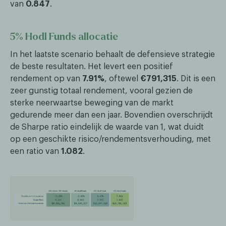
van
0.847
.
5% Hodl Funds allocatie
In het laatste scenario behaalt de defensieve strategie
de beste resultaten. Het levert een positief
rendement op van
7.91%
, oftewel
€791,315
. Dit is een
zeer gunstig totaal rendement, vooral gezien de
sterke neerwaartse beweging van de markt
gedurende meer dan een jaar. Bovendien overschrijdt
de Sharpe ratio eindelijk de waarde van 1, wat duidt
op een geschikte risico/rendementsverhouding, met
een ratio van
1.082
.