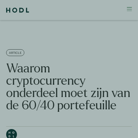
ARTICLE
Waarom
cryptocurrency
onderdeel moet zijn van
de 60/40 portefeuille