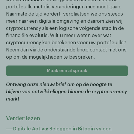
portefeuille met die veranderingen mee moet gaan.
Naarmate de tijd vordert, verplaatsen we ons steeds
meer naar een digitale omgeving en daarom zien wij
cryptocurrency als een logische volgende stap in de
financiële evolutie. Wilt u meer weten over wat
cryptocurrency kan betekenen voor uw portefeuille?
Neem dan via de onderstaande knop contact met ons
op om de mogelijkheden te bespreken.
Maak een afspraak
Ontvang onze nieuwsbrief om op de hoogte te
blijven van ontwikkelingen binnen de cryptocurrency
markt.
Verder lezen
Digitale Activa: Beleggen in Bitcoin vs een