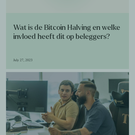
Wat is de Bitcoin Halving en welke
invloed heeft dit op beleggers?
July 27, 2023