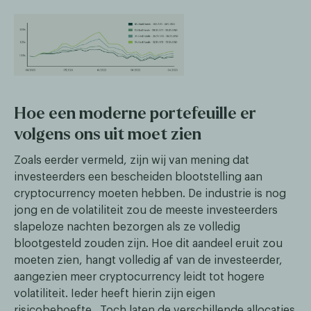
Hoe een moderne portefeuille er
volgens ons uit moet zien
Zoals eerder vermeld, zijn wij van mening dat
investeerders een bescheiden blootstelling aan
cryptocurrency moeten hebben. De industrie is nog
jong en de volatiliteit zou de meeste investeerders
slapeloze nachten bezorgen als ze volledig
blootgesteld zouden zijn. Hoe dit aandeel eruit zou
moeten zien, hangt volledig af van de investeerder,
aangezien meer cryptocurrency leidt tot hogere
volatiliteit. Ieder heeft hierin zijn eigen
risicobehoefte.. Toch laten de verschillende allocaties