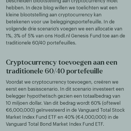
bescheiden blootstelling aan cryptocurrency moet
hebben. In deze blog willen we toelichten wat een
kleine blootstelling aan cryptocurrency kan
betekenen voor uw beleggingsportefeuille. In de
volgende drie scenario's voegen we een allocatie van
1%, 3% of 5% van ons Hodl.nl Genesis Fund toe aan de
traditionele 60/40 portefeuilles.
Cryptocurrency toevoegen aan een
traditionele 60/40 portefeuille
Voordat we cryptocurrency toevoegen, creëren we
eerst een basisscenario. In dit scenario investeert een
belegger hypothetisch gezien een totaalbedrag van
10 miljoen dollar. Van dit bedrag wordt 60% (oftewel
€6,000,000) geïnvesteerd in de Vanguard Total Stock
Market Index Fund ETF en 40% (€4,000,000) in de
Vanguard Total Bond Market Index Fund ETF.