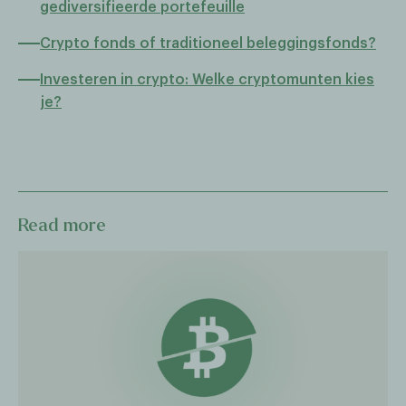
gediversifieerde portefeuille
Crypto fonds of traditioneel beleggingsfonds?
Investeren in crypto: Welke cryptomunten kies
je?
Read more