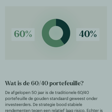
Wat is de 60/40 portefeuille?
De afgelopen 50 jaar is de traditionele 60/40
portefeuille de gouden standaard geweest onder
investeerders. De strategie bood stabiele
rendementen tegen een relatief laag risico. Echter is