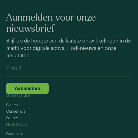
Aanmelden voor onze
nieuwsbrief
Blijf op de hoogte van de laatste ontwikkelingen in de
markt voor digitale activa, Hodl-nieuws en onze
resultaten.
Aanmelden
Onze fondsen
Genesis
Consensus
Oracle
Hodl Group
Over ons