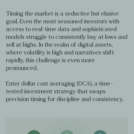
Timing the market is a seductive but elusive
goal. Even the most seasoned investors with
access to real-time data and sophisticated
models struggle to consistently buy at lows and
sell at highs. In the realm of digital assets,
where volatility is high and narratives shift
rapidly, this challenge is even more
pronounced.
Enter dollar cost averaging (DCA), a time-
tested investment strategy that swaps
precision timing for discipline and consistency.