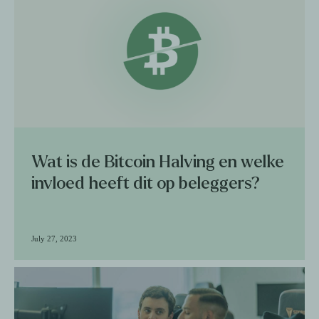
Wat is de Bitcoin Halving en welke
invloed heeft dit op beleggers?
July 27, 2023