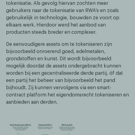
tokenisatie. Als gevolg hiervan zochten meer
gebruikers naar de tokenisatie van RWA’s en zoals
gebruikelijk in technologie, bouwden ze voort op
elkaars werk. Hierdoor werd het aanbod van
producten steeds breder en complexer.
De eenvoudigere assets om te tokeniseren zijn
bijvoorbeeld onroerend goed, edelmetalen,
grondstoffen en kunst. Dit wordt bijvoorbeeld
mogelijk doordat de assets ondergebracht kunnen
worden bij een gecentraliseerde derde partij, óf dat
een partij het beheer van bijvoorbeeld het pand
bijhoudt. Zij kunnen vervolgens via een smart-
contract platform het eigendomsrecht tokeniseren en
aanbieden aan derden.