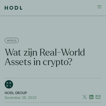
ARTICLE
Wat zijn Real-World
Assets in crypto?
HODL GROUP
December 28, 2023