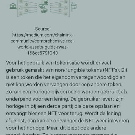
Source:
https://medium.com/chainlink-
community/comprehensive-real-
world-assets-guide-rwas-
f88ce579f043
Voor het gebruik van tokenisatie wordt er veel
gebruik gemaakt van non-fungible tokens (NFT’s). Dit
is een token die het eigendom vertegenwoordigd en
niet kan worden vervangen door een andere token.
Zo kan een horloge bijvoorbeeld worden gebruikt als
onderpand voor een lening. De gebruiker levert zijn
horloge in bij een derde partij die deze opslaan en
ontvangt hier een NFT voor terug. Wordt de lening
afgelost, dan kan de ontvanger de NFT weer inleveren
voor het horloge. Maar, dit biedt ook andere