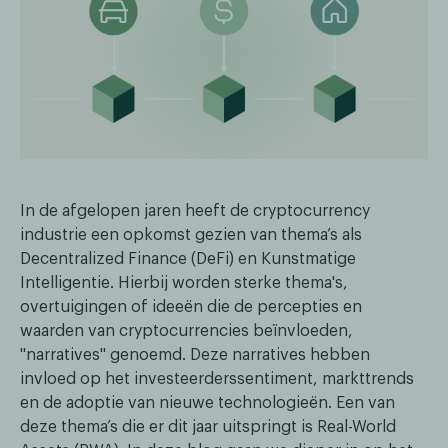
In de afgelopen jaren heeft de cryptocurrency
industrie een opkomst gezien van thema’s als
Decentralized Finance (DeFi) en Kunstmatige
Intelligentie. Hierbij worden sterke thema's,
overtuigingen of ideeën die de percepties en
waarden van cryptocurrencies beïnvloeden,
"narratives" genoemd. Deze narratives hebben
invloed op het investeerderssentiment, markttrends
en de adoptie van nieuwe technologieën. Een van
deze thema’s die er dit jaar uitspringt is Real-World