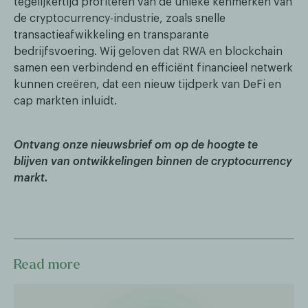
tegelijkertijd profiteren van de unieke kenmerken van
de cryptocurrency-industrie, zoals snelle
transactieafwikkeling en transparante
bedrijfsvoering. Wij geloven dat RWA en blockchain
samen een verbindend en efficiënt financieel netwerk
kunnen creëren, dat een nieuw tijdperk van DeFi en
cap markten inluidt.
Ontvang onze nieuwsbrief om op de hoogte te
blijven van ontwikkelingen binnen de cryptocurrency
markt.
Read more