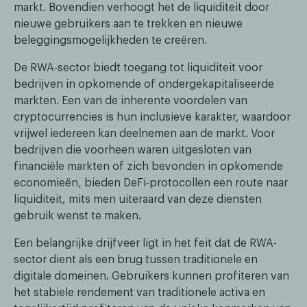
markt. Bovendien verhoogt het de liquiditeit door
nieuwe gebruikers aan te trekken en nieuwe
beleggingsmogelijkheden te creëren.
De RWA-sector biedt toegang tot liquiditeit voor
bedrijven in opkomende of ondergekapitaliseerde
markten. Een van de inherente voordelen van
cryptocurrencies is hun inclusieve karakter, waardoor
vrijwel iedereen kan deelnemen aan de markt. Voor
bedrijven die voorheen waren uitgesloten van
financiële markten of zich bevonden in opkomende
economieën, bieden DeFi-protocollen een route naar
liquiditeit, mits men uiteraard van deze diensten
gebruik wenst te maken.
Een belangrijke drijfveer ligt in het feit dat de RWA-
sector dient als een brug tussen traditionele en
digitale domeinen. Gebruikers kunnen profiteren van
het stabiele rendement van traditionele activa en