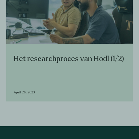
Het researchproces van Hodl (1/2)
April 26, 2023