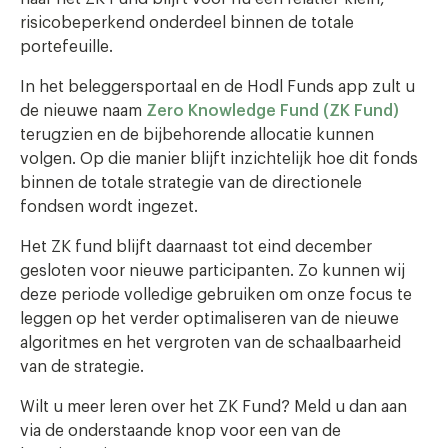
risicobeperkend onderdeel binnen de totale
portefeuille.
In het beleggersportaal en de Hodl Funds app zult u
de nieuwe naam
Zero Knowledge Fund (ZK Fund)
terugzien en de bijbehorende allocatie kunnen
volgen. Op die manier blijft inzichtelijk hoe dit fonds
binnen de totale strategie van de directionele
fondsen wordt ingezet.
Het ZK fund blijft daarnaast tot eind december
gesloten voor nieuwe participanten. Zo kunnen wij
deze periode volledige gebruiken om onze focus te
leggen op het verder optimaliseren van de nieuwe
algoritmes en het vergroten van de schaalbaarheid
van de strategie.
Wilt u meer leren over het ZK Fund? Meld u dan aan
via de onderstaande knop voor een van de