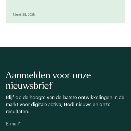
March 25, 2025
Aanmelden voor onze
nieuwsbrief
Blijf op de hoogte van de laatste ontwikkelingen in de
markt voor digitale activa, Hodl-nieuws en onze
resultaten.