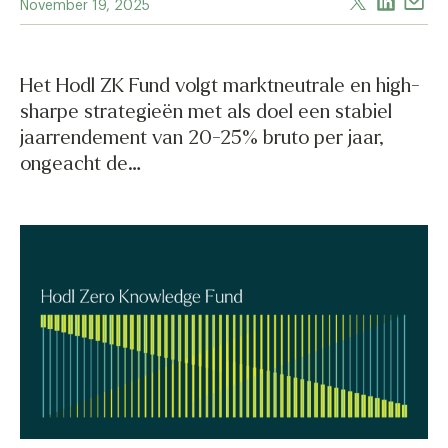
November 19, 2025
Het Hodl ZK Fund volgt marktneutrale en high-
sharpe strategieën met als doel een stabiel
jaarrendement van 20-25% bruto per jaar,
ongeacht de…