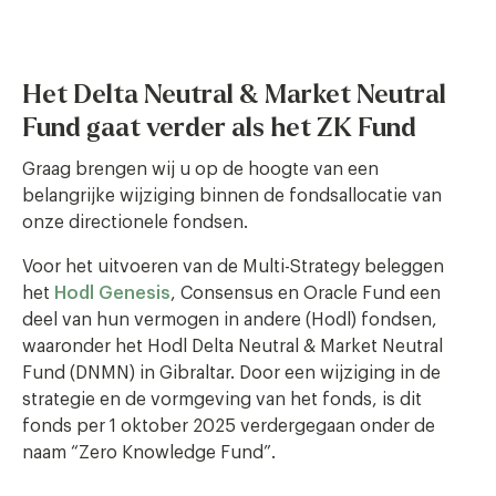
Het Delta Neutral & Market Neutral
Fund gaat verder als het ZK Fund
Graag brengen wij u op de hoogte van een
belangrijke wijziging binnen de fondsallocatie van
onze directionele fondsen.
Voor het uitvoeren van de Multi-Strategy beleggen
het
Hodl Genesis
, Consensus en Oracle Fund een
deel van hun vermogen in andere (Hodl) fondsen,
waaronder het Hodl Delta Neutral & Market Neutral
Fund (DNMN) in Gibraltar. Door een wijziging in de
strategie en de vormgeving van het fonds, is dit
fonds per 1 oktober 2025 verdergegaan onder de
naam “Zero Knowledge Fund”.