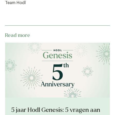
Team Hodl
Read more
5 jaar Hodl Genesis: 5 vragen aan