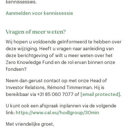
kennissessies.
Aanmelden voor kennissessie
Vragen of meer weten?
Wij hopen u voldoende geïnformeerd te hebben over
deze wijziging. Heeft u vragen naar aanleiding van
deze berichtgeving of wilt u meer weten over het
Zero Knowledge Fund en de rol ervan binnen onze
fondsen?
Neem dan gerust contact op met onze Head of
Investor Relations, Rémond Timmerman. Hij is
bereikbaar via +31 85 060 7077 of
[email protected]
.
U kunt ook een afspraak inplannen via de volgende
link:
https://www.cal.eu/hodlgroup/30min
Met vriendelijke groet,