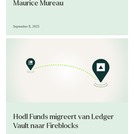
Maurice Mureau
September 8, 2025
Hodl Funds migreert van Ledger
Vault naar Fireblocks