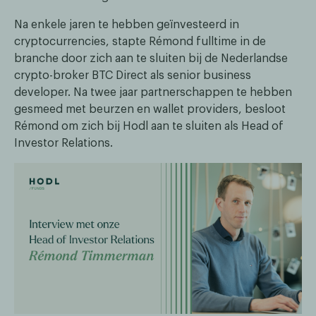
Na enkele jaren te hebben geïnvesteerd in
cryptocurrencies, stapte Rémond fulltime in de
branche door zich aan te sluiten bij de Nederlandse
crypto-broker BTC Direct als senior business
developer. Na twee jaar partnerschappen te hebben
gesmeed met beurzen en wallet providers, besloot
Rémond om zich bij Hodl aan te sluiten als Head of
Investor Relations.