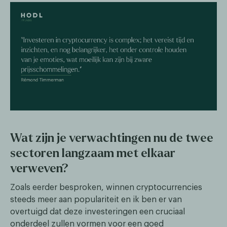
Wat zijn je verwachtingen nu de twee
sectoren langzaam met elkaar
verweven?
Zoals eerder besproken, winnen cryptocurrencies
steeds meer aan populariteit en ik ben er van
overtuigd dat deze investeringen een cruciaal
onderdeel zullen vormen voor een goed