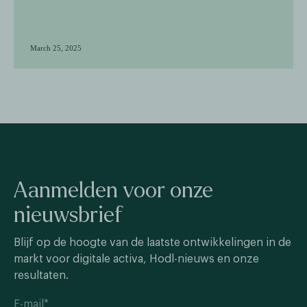
March 25, 2025
Aanmelden voor onze
nieuwsbrief
Blijf op de hoogte van de laatste ontwikkelingen in de
markt voor digitale activa, Hodl-nieuws en onze
resultaten.