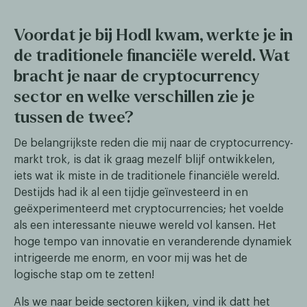
Voordat je bij Hodl kwam, werkte je in
de traditionele financiële wereld. Wat
bracht je naar de cryptocurrency
sector en welke verschillen zie je
tussen de twee?
De belangrijkste reden die mij naar de cryptocurrency-
markt trok, is dat ik graag mezelf blijf ontwikkelen,
iets wat ik miste in de traditionele financiële wereld.
Destijds had ik al een tijdje geïnvesteerd in en
geëxperimenteerd met cryptocurrencies; het voelde
als een interessante nieuwe wereld vol kansen. Het
hoge tempo van innovatie en veranderende dynamiek
intrigeerde me enorm, en voor mij was het de
logische stap om te zetten!
Als we naar beide sectoren kijken, vind ik datt het