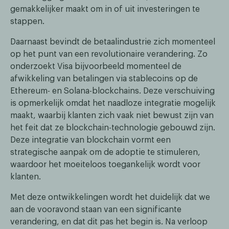
gemakkelijker maakt om in of uit investeringen te
stappen.
Daarnaast bevindt de betaalindustrie zich momenteel
op het punt van een revolutionaire verandering. Zo
onderzoekt Visa bijvoorbeeld momenteel de
afwikkeling van betalingen via stablecoins op de
Ethereum- en Solana-blockchains. Deze verschuiving
is opmerkelijk omdat het naadloze integratie mogelijk
maakt, waarbij klanten zich vaak niet bewust zijn van
het feit dat ze blockchain-technologie gebouwd zijn.
Deze integratie van blockchain vormt een
strategische aanpak om de adoptie te stimuleren,
waardoor het moeiteloos toegankelijk wordt voor
klanten.
Met deze ontwikkelingen wordt het duidelijk dat we
aan de vooravond staan van een significante
verandering, en dat dit pas het begin is. Na verloop