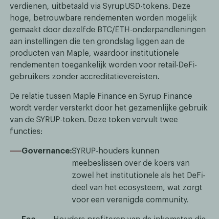
verdienen, uitbetaald via SyrupUSD-tokens. Deze
hoge, betrouwbare rendementen worden mogelijk
gemaakt door dezelfde BTC/ETH-onderpandleningen
aan instellingen die ten grondslag liggen aan de
producten van Maple, waardoor institutionele
rendementen toegankelijk worden voor retail-DeFi-
gebruikers zonder accreditatievereisten.
De relatie tussen Maple Finance en Syrup Finance
wordt verder versterkt door het gezamenlijke gebruik
van de SYRUP-token. Deze token vervult twee
functies:
Governance:
SYRUP-houders kunnen
meebeslissen over de koers van
zowel het institutionele als het DeFi-
deel van het ecosysteem, wat zorgt
voor een verenigde community.