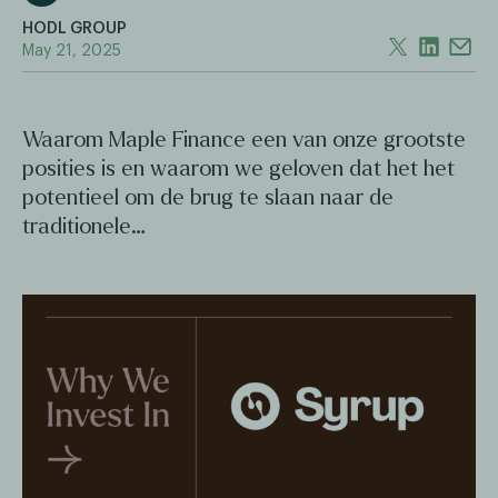
HODL GROUP
May 21, 2025
Waarom Maple Finance een van onze grootste
posities is en waarom we geloven dat het het
potentieel om de brug te slaan naar de
traditionele…