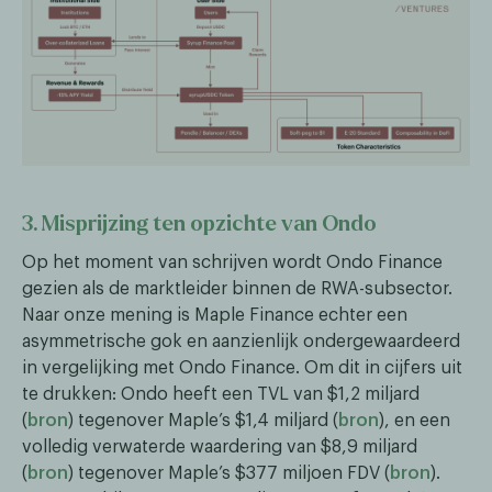
3. Misprijzing ten opzichte van Ondo
Op het moment van schrijven wordt Ondo Finance
gezien als de marktleider binnen de RWA-subsector.
Naar onze mening is Maple Finance echter een
asymmetrische gok en aanzienlijk ondergewaardeerd
in vergelijking met Ondo Finance. Om dit in cijfers uit
te drukken: Ondo heeft een TVL van $1,2 miljard
(
bron
) tegenover Maple’s $1,4 miljard (
bron
), en een
volledig verwaterde waardering van $8,9 miljard
(
bron
) tegenover Maple’s $377 miljoen FDV (
bron
).