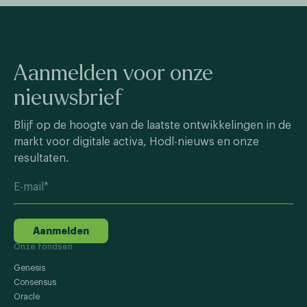
Aanmelden voor onze
nieuwsbrief
Blijf op de hoogte van de laatste ontwikkelingen in de
markt voor digitale activa, Hodl-nieuws en onze
resultaten.
Aanmelden
Onze fondsen
Genesis
Consensus
Oracle