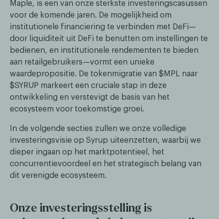
Maple, is een van onze sterkste investeringscasussen
voor de komende jaren. De mogelijkheid om
institutionele financiering te verbinden met DeFi—
door liquiditeit uit DeFi te benutten om instellingen te
bedienen, en institutionele rendementen te bieden
aan retailgebruikers—vormt een unieke
waardepropositie. De tokenmigratie van $MPL naar
$SYRUP markeert een cruciale stap in deze
ontwikkeling en verstevigt de basis van het
ecosysteem voor toekomstige groei.
In de volgende secties zullen we onze volledige
investeringsvisie op Syrup uiteenzetten, waarbij we
dieper ingaan op het marktpotentieel, het
concurrentievoordeel en het strategisch belang van
dit verenigde ecosysteem.
Onze investeringsstelling is