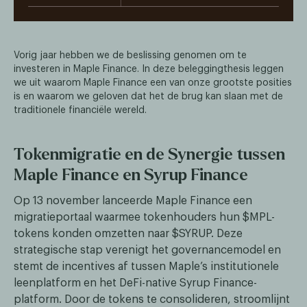
Vorig jaar hebben we de beslissing genomen om te
investeren in Maple Finance. In deze beleggingthesis leggen
we uit waarom Maple Finance een van onze grootste posities
is en waarom we geloven dat het de brug kan slaan met de
traditionele financiële wereld.
Tokenmigratie en de Synergie tussen
Maple Finance en Syrup Finance
Op 13 november lanceerde Maple Finance een
migratieportaal waarmee tokenhouders hun $MPL-
tokens konden omzetten naar $SYRUP. Deze
strategische stap verenigt het governancemodel en
stemt de incentives af tussen Maple’s institutionele
leenplatform en het DeFi-native Syrup Finance-
platform. Door de tokens te consolideren, stroomlijnt