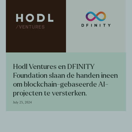
Hodl Ventures en DFINITY
Foundation slaan de handen ineen
om blockchain-gebaseerde AI-
projecten te versterken.
July 25, 2024