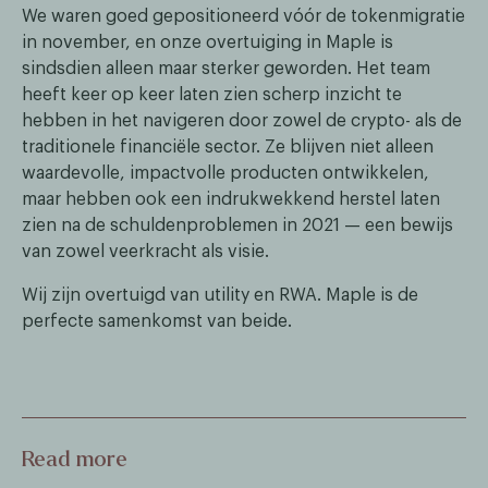
We waren goed gepositioneerd vóór de tokenmigratie
in november, en onze overtuiging in Maple is
sindsdien alleen maar sterker geworden. Het team
heeft keer op keer laten zien scherp inzicht te
hebben in het navigeren door zowel de crypto- als de
traditionele financiële sector. Ze blijven niet alleen
waardevolle, impactvolle producten ontwikkelen,
maar hebben ook een indrukwekkend herstel laten
zien na de schuldenproblemen in 2021 — een bewijs
van zowel veerkracht als visie.
Wij zijn overtuigd van utility en RWA. Maple is de
perfecte samenkomst van beide.
Read more