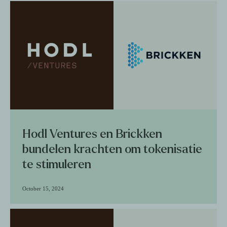
Hodl Ventures en Brickken
bundelen krachten om tokenisatie
te stimuleren
October 15, 2024