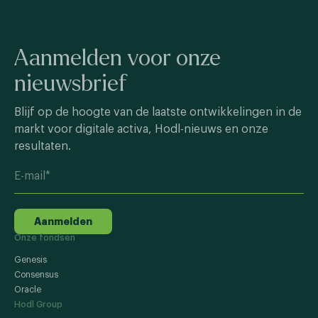
Aanmelden voor onze
nieuwsbrief
Blijf op de hoogte van de laatste ontwikkelingen in de
markt voor digitale activa, Hodl-nieuws en onze
resultaten.
Aanmelden
Onze fondsen
Genesis
Consensus
Oracle
Hodl Group