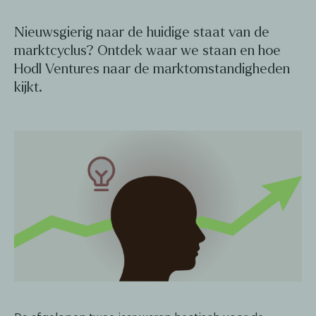
Nieuwsgierig naar de huidige staat van de
marktcyclus? Ontdek waar we staan en hoe
Hodl Ventures naar de marktomstandigheden
kijkt.