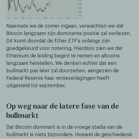
Naarmate we de zomer ingaan, verwachten we dat
Bitcoin langzaam zijn dominante positie zal verliezen.
Dit komt doordat de Ether-ETF's onlangs zijn
goedgekeurd voor notering. Hierdoor zien we dat
Ethereum de leiding begint te nemen en altcoins
langzaam herstellen. We denken echter dat een
bullmarkt pas later zal doorzetten, aangezien de
Federal Reserve haar renteverlagingen heeft
uitgesteld tot september.
Op weg naar de latere fase van de
bullmarkt
Dat Bitcoin dominant is in de vroege stadia van de
bullmarkt is niets bijzonders. Hoewel de geschiedenis