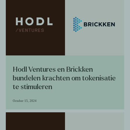
Hodl Ventures en Brickken
bundelen krachten om tokenisatie
te stimuleren
October 15, 2024