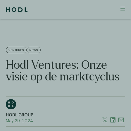
VENTURES
NEWS
Hodl Ventures: Onze
visie op de marktcyclus
HODL GROUP
May 29, 2024