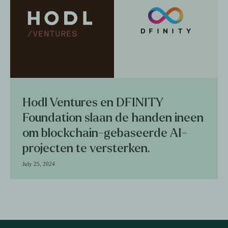
Hodl Ventures en DFINITY
Foundation slaan de handen ineen
om blockchain-gebaseerde AI-
projecten te versterken.
July 25, 2024