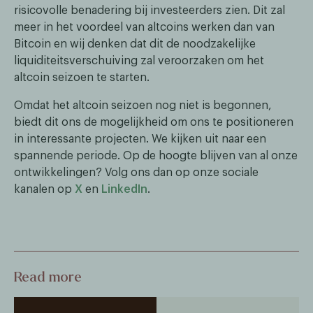
risicovolle benadering bij investeerders zien. Dit zal
meer in het voordeel van altcoins werken dan van
Bitcoin en wij denken dat dit de noodzakelijke
liquiditeitsverschuiving zal veroorzaken om het
altcoin seizoen te starten.
Omdat het altcoin seizoen nog niet is begonnen,
biedt dit ons de mogelijkheid om ons te positioneren
in interessante projecten. We kijken uit naar een
spannende periode. Op de hoogte blijven van al onze
ontwikkelingen? Volg ons dan op onze sociale
kanalen op
X
en
LinkedIn
.
Read more