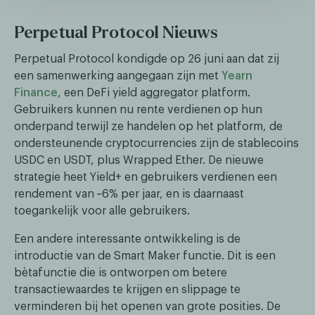
Perpetual Protocol Nieuws
Perpetual Protocol kondigde op 26 juni aan dat zij
een samenwerking aangegaan zijn met
Yearn
Finance
, een DeFi yield aggregator platform.
Gebruikers kunnen nu rente verdienen op hun
onderpand terwijl ze handelen op het platform, de
ondersteunende cryptocurrencies zijn de stablecoins
USDC en USDT, plus Wrapped Ether. De nieuwe
strategie heet Yield+ en gebruikers verdienen een
rendement van ~6% per jaar, en is daarnaast
toegankelijk voor alle gebruikers.
Een andere interessante ontwikkeling is de
introductie van de Smart Maker functie. Dit is een
bètafunctie die is ontworpen om betere
transactiewaardes te krijgen en slippage te
verminderen bij het openen van grote posities. De