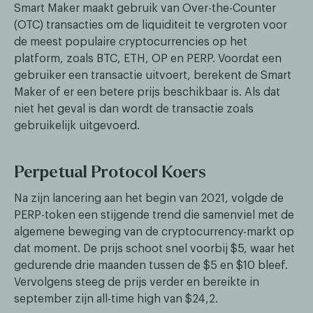
Smart Maker maakt gebruik van Over-the-Counter
(OTC) transacties om de liquiditeit te vergroten voor
de meest populaire cryptocurrencies op het
platform, zoals BTC, ETH, OP en PERP. Voordat een
gebruiker een transactie uitvoert, berekent de Smart
Maker of er een betere prijs beschikbaar is. Als dat
niet het geval is dan wordt de transactie zoals
gebruikelijk uitgevoerd.
Perpetual Protocol Koers
Na zijn lancering aan het begin van 2021, volgde de
PERP-token een stijgende trend die samenviel met de
algemene beweging van de cryptocurrency-markt op
dat moment. De prijs schoot snel voorbij $5, waar het
gedurende drie maanden tussen de $5 en $10 bleef.
Vervolgens steeg de prijs verder en bereikte in
september zijn all-time high van $24,2.