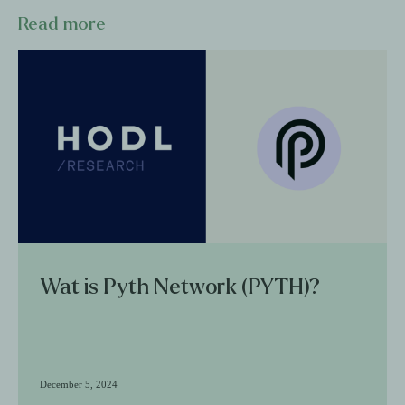
Read more
Wat is Pyth Network (PYTH)?
December 5, 2024