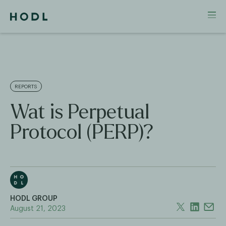
REPORTS
Wat is Perpetual
Protocol (PERP)?
HODL GROUP
August 21, 2023