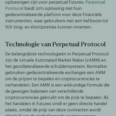
oplossingen zijn voor perpetual futures.
Perpetual
Protocol
biedt zo'n oplossing met hun
gedecentraliseerde platform voor deze financiële
instrumenten, waar gebruikers met een hefboom tot
10X long- en shortposities kunnen innemen.
Technologie van Perpetual Protocol
De belangrijkste technologieën in Perpetual Protocol
zijn de virtuele Automated Market Maker (vAMM) en
het gecollateraliseerde schuldensysteem. Normaliter
gebruiken gedecentraliseerde exchanges een AMM
om de prijzen te bepalen en cryptocurrencies te
verhandelen. Een AMM is een wiskundige formule die
de gewogen balansen van verschillende
cryptocurrencies gebruikt om de prijs te bepalen. Bij
het handelen in futures vindt er geen directe handel
plaats, omdat de prijs van deze contracten wordt