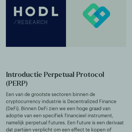
Introductie Perpetual Protocol
(PERP)
Een van de grootste sectoren binnen de
cryptocurrency industrie is Decentralized Finance
(DeFi). Binnen DeFi zien we een hoge graad van
adoptie van een specifiek financieel instrument,
namelijk perpetual futures. Een future is een derivaat
dat partijen verplicht om een effect te kopen of