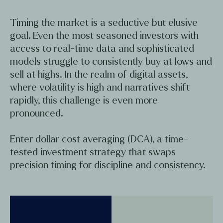
Timing the market is a seductive but elusive
goal. Even the most seasoned investors with
access to real-time data and sophisticated
models struggle to consistently buy at lows and
sell at highs. In the realm of digital assets,
where volatility is high and narratives shift
rapidly, this challenge is even more
pronounced.
Enter dollar cost averaging (DCA), a time-
tested investment strategy that swaps
precision timing for discipline and consistency.