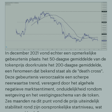
In december 2021 vond echter een opmerkelijke
gebeurtenis plaats: het 50-daagse gemiddelde van de
tokenprijs doorkruiste het 200-daagse gemiddelde,
een fenomeen dat bekend staat als de "death cross".
Deze gebeurtenis veroorzaakte een scherpe
neerwaartse trend, verergerd door het algehele
negatieve marktsentiment, onduidelijkheid rondom
wetgeving en het vestigingsschema van de token.
Zes maanden na dit punt vond de prijs uiteindelijk
stabiliteit rond zijn oorspronkelijke startniveau, wat