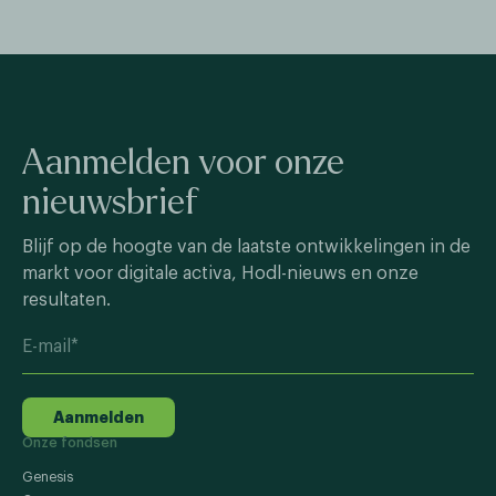
Aanmelden voor onze
nieuwsbrief
Blijf op de hoogte van de laatste ontwikkelingen in de
markt voor digitale activa, Hodl-nieuws en onze
resultaten.
Aanmelden
Onze fondsen
Genesis