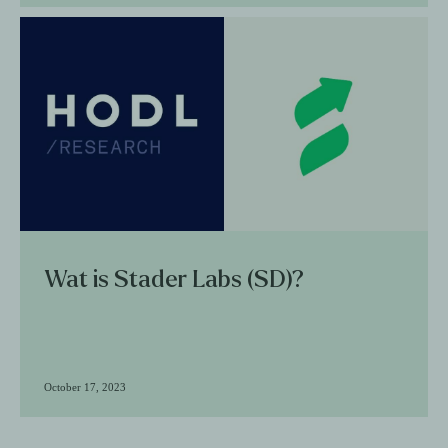
Wat is Stader Labs (SD)?
October 17, 2023