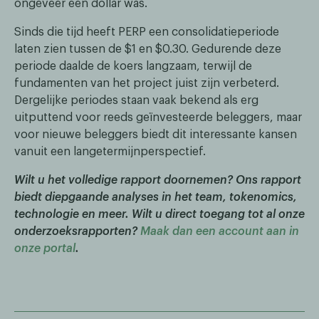
ongeveer één dollar was.
Sinds die tijd heeft PERP een consolidatieperiode
laten zien tussen de $1 en $0.30. Gedurende deze
periode daalde de koers langzaam, terwijl de
fundamenten van het project juist zijn verbeterd.
Dergelijke periodes staan vaak bekend als erg
uitputtend voor reeds geïnvesteerde beleggers, maar
voor nieuwe beleggers biedt dit interessante kansen
vanuit een langetermijnperspectief.
Wilt u het volledige rapport doornemen? Ons rapport
biedt diepgaande analyses in het team, tokenomics,
technologie en meer. Wilt u direct toegang tot al onze
onderzoeksrapporten?
Maak dan een account aan in
onze portal
.