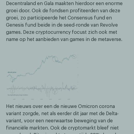
Decentraland en Gala maakten hierdoor een enorme
groei door. Ook de fondsen profiteerden van deze
groei, zo participeerde het Consensus fund en
Genesis fund beide in de seed-ronde van Revolve
games. Deze cryptocurrency focust zich ook met
name op het aanbieden van games in de metaverse.
Het nieuws over een de nieuwe Omicron corona
variant zorgde, net als eerder dit jaar met de Delta-
variant, voor een neerwaartse beweging van de
financiële markten. Ook de cryptomarkt bleef niet