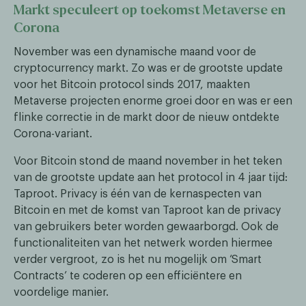
Markt speculeert op toekomst Metaverse en
Corona
November was een dynamische maand voor de
cryptocurrency markt. Zo was er de grootste update
voor het Bitcoin protocol sinds 2017, maakten
Metaverse projecten enorme groei door en was er een
flinke correctie in de markt door de nieuw ontdekte
Corona-variant.
Voor Bitcoin stond de maand november in het teken
van de grootste update aan het protocol in 4 jaar tijd:
Taproot. Privacy is één van de kernaspecten van
Bitcoin en met de komst van Taproot kan de privacy
van gebruikers beter worden gewaarborgd. Ook de
functionaliteiten van het netwerk worden hiermee
verder vergroot, zo is het nu mogelijk om ‘Smart
Contracts’ te coderen op een efficiëntere en
voordelige manier.