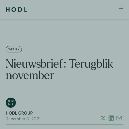
WEEKLY
Nieuwsbrief: Terugblik
november
HODL GROUP
December 3, 2021