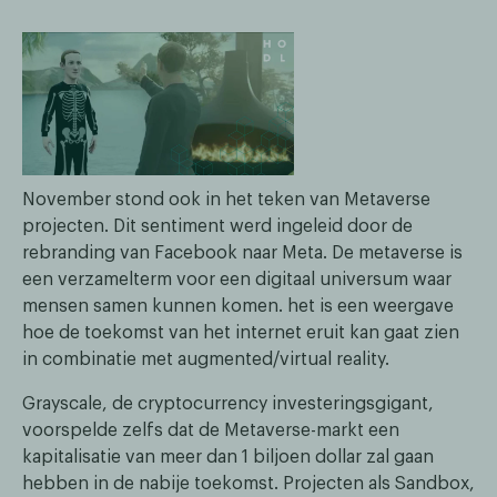
November stond ook in het teken van Metaverse
projecten. Dit sentiment werd ingeleid door de
rebranding van Facebook naar Meta. De metaverse is
een verzamelterm voor een digitaal universum waar
mensen samen kunnen komen. het is een weergave
hoe de toekomst van het internet eruit kan gaat zien
in combinatie met augmented/virtual reality.
Grayscale, de cryptocurrency investeringsgigant,
voorspelde zelfs dat de Metaverse-markt een
kapitalisatie van meer dan 1 biljoen dollar zal gaan
hebben in de nabije toekomst. Projecten als Sandbox,