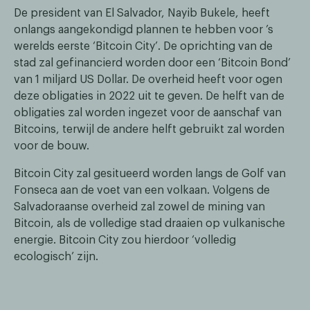
De president van El Salvador, Nayib Bukele, heeft
onlangs aangekondigd plannen te hebben voor ’s
werelds eerste ‘Bitcoin City’. De oprichting van de
stad zal gefinancierd worden door een ‘Bitcoin Bond’
van 1 miljard US Dollar. De overheid heeft voor ogen
deze obligaties in 2022 uit te geven. De helft van de
obligaties zal worden ingezet voor de aanschaf van
Bitcoins, terwijl de andere helft gebruikt zal worden
voor de bouw.
Bitcoin City zal gesitueerd worden langs de Golf van
Fonseca aan de voet van een volkaan. Volgens de
Salvadoraanse overheid zal zowel de mining van
Bitcoin, als de volledige stad draaien op vulkanische
energie. Bitcoin City zou hierdoor ‘volledig
ecologisch’ zijn.