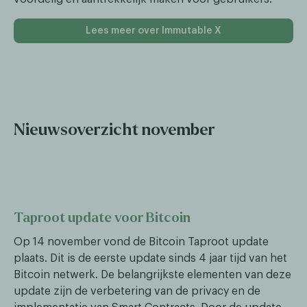
Lees meer over Immutable X
Nieuwsoverzicht november
Taproot update voor Bitcoin
Op 14 november vond de Bitcoin Taproot update
plaats. Dit is de eerste update sinds 4 jaar tijd van het
Bitcoin netwerk. De belangrijkste elementen van deze
update zijn de verbetering van de privacy en de