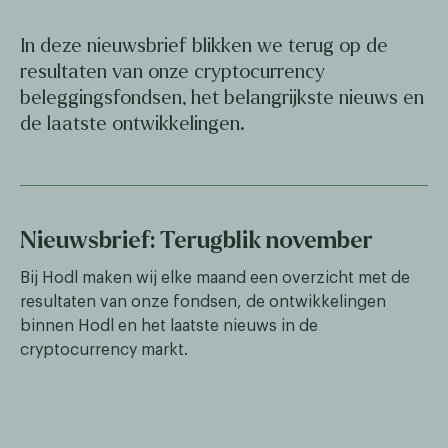
In deze nieuwsbrief blikken we terug op de
resultaten van onze cryptocurrency
beleggingsfondsen, het belangrijkste nieuws en
de laatste ontwikkelingen.
Nieuwsbrief: Terugblik november
Bij Hodl maken wij elke maand een overzicht met de
resultaten van onze fondsen, de ontwikkelingen
binnen Hodl en het laatste nieuws in de
cryptocurrency markt.