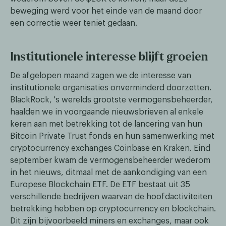
beweging werd voor het einde van de maand door
een correctie weer teniet gedaan.
Institutionele interesse blijft groeien
De afgelopen maand zagen we de interesse van
institutionele organisaties onverminderd doorzetten.
BlackRock, 's werelds grootste vermogensbeheerder,
haalden we in voorgaande nieuwsbrieven al enkele
keren aan met betrekking tot de lancering van hun
Bitcoin Private Trust fonds en hun samenwerking met
cryptocurrency exchanges Coinbase en Kraken. Eind
september kwam de vermogensbeheerder wederom
in het nieuws, ditmaal met de aankondiging van een
Europese Blockchain ETF. De ETF bestaat uit 35
verschillende bedrijven waarvan de hoofdactiviteiten
betrekking hebben op cryptocurrency en blockchain.
Dit zijn bijvoorbeeld miners en exchanges, maar ook