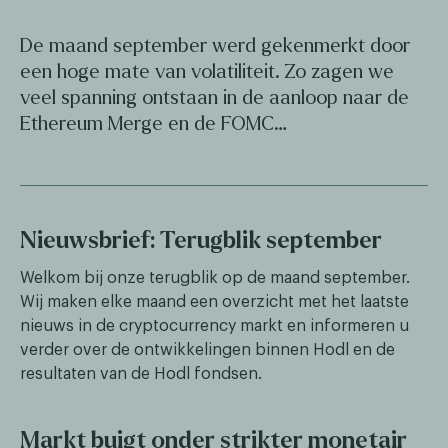
De maand september werd gekenmerkt door
een hoge mate van volatiliteit. Zo zagen we
veel spanning ontstaan in de aanloop naar de
Ethereum Merge en de FOMC…
Nieuwsbrief: Terugblik september
Welkom bij onze terugblik op de maand september.
Wij maken elke maand een overzicht met het laatste
nieuws in de cryptocurrency markt en informeren u
verder over de ontwikkelingen binnen Hodl en de
resultaten van de Hodl fondsen.
Markt buigt onder strikter monetair