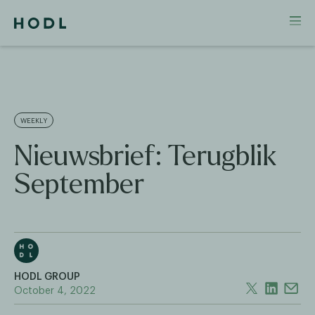
WEEKLY
Nieuwsbrief: Terugblik
September
HODL GROUP
October 4, 2022