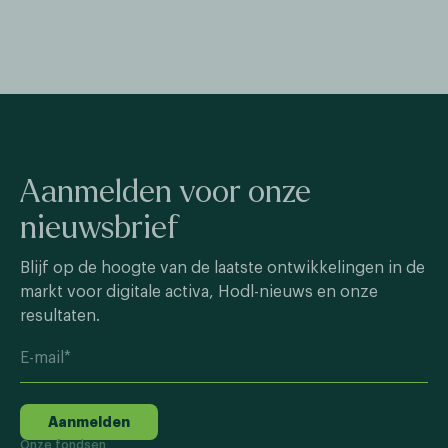
Aanmelden voor onze
nieuwsbrief
Blijf op de hoogte van de laatste ontwikkelingen in de
markt voor digitale activa, Hodl-nieuws en onze
resultaten.
Aanmelden
Onze fondsen