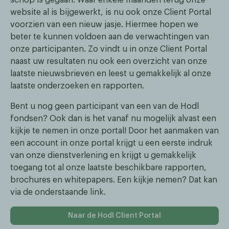
website al is bijgewerkt, is nu ook onze Client Portal
voorzien van een nieuw jasje. Hiermee hopen we
beter te kunnen voldoen aan de verwachtingen van
onze participanten. Zo vindt u in onze Client Portal
naast uw resultaten nu ook een overzicht van onze
laatste nieuwsbrieven en leest u gemakkelijk al onze
laatste onderzoeken en rapporten.
Bent u nog geen participant van een van de Hodl
fondsen? Ook dan is het vanaf nu mogelijk alvast een
kijkje te nemen in onze portal! Door het aanmaken van
een account in onze portal krijgt u een eerste indruk
van onze dienstverlening en krijgt u gemakkelijk
toegang tot al onze laatste beschikbare rapporten,
brochures en whitepapers. Een kijkje nemen? Dat kan
via de onderstaande link.
Naar de Hodl Client Portal